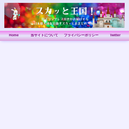
Home
当サイトについて
プライバシーポリシー
Twitter