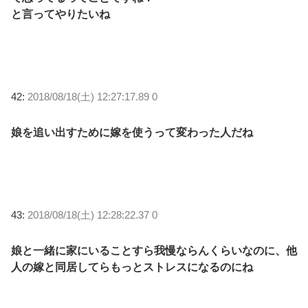
と言ってやりたいね
42:
2018/08/18(土) 12:27:17.89 0
娘を追い出すために嫁を使うって変わった人だね
43:
2018/08/18(土) 12:28:22.37 0
娘と一緒に家にいることすら我慢ならんくらいなのに、他
人の嫁と同居してらもっとストレスになるのにね