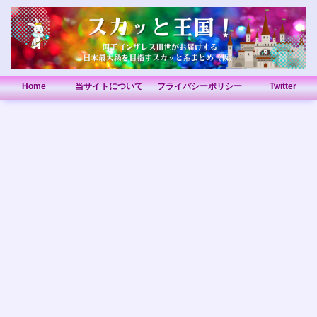
Home
当サイトについて
プライバシーポリシー
Twitter