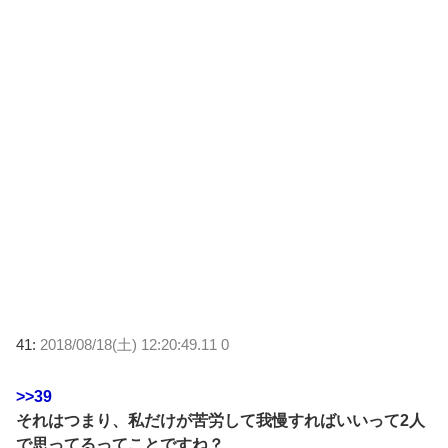
41:
2018/08/18(土) 12:20:49.11 0
>>39
それはつまり、私だけが苦労して我慢すればいいって2人
で思ってるってことですね？