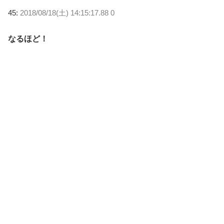
45:
2018/08/18(土) 14:15:17.88 0
なるほど！