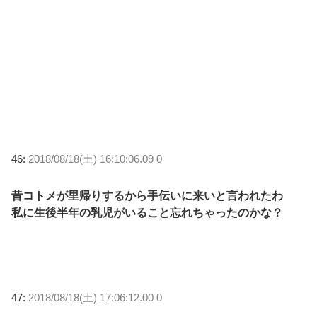
46:
2018/08/18(土) 16:10:06.09 0
昔コトメが里帰りするから手伝いに来いと言われたわ
私に生後半年の乳児がいること忘れちゃったのかな？
47:
2018/08/18(土) 17:06:12.00 0