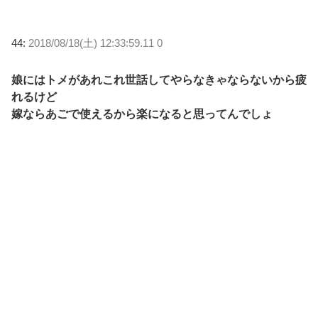
44:
2018/08/18(土) 12:33:59.11 0
娘にはトメがあれこれ世話してやらなきゃならないから疲
れるけど
嫁ならあごで使えるから楽になると思ってんでしょ