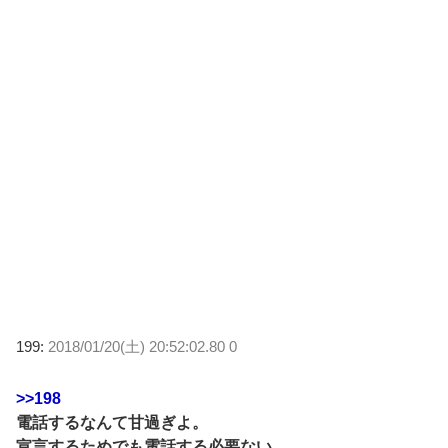
199:
2018/01/20(土) 20:52:02.80 0
>>198
電話するなんて甘過ぎよ。
宣言するためでも電話する必要ない。