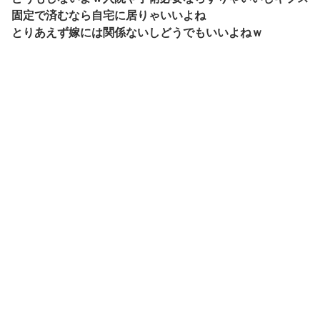
固定で済むなら自宅に居りゃいいよね
とりあえず嫁には関係ないしどうでもいいよねｗ