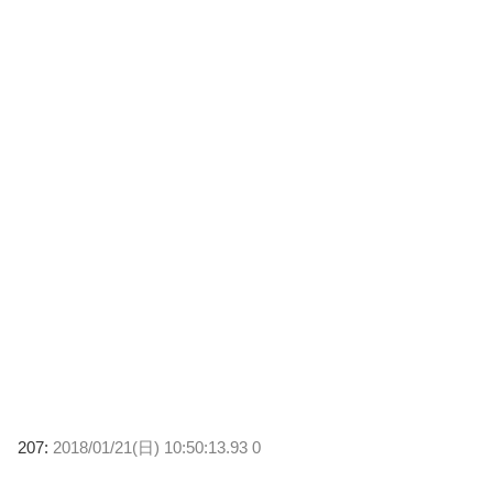
207:
2018/01/21(日) 10:50:13.93 0