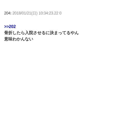
204:
2018/01/21(日) 10:34:23.22 0
>>202
骨折したら入院させるに決まってるやん
意味わかんない