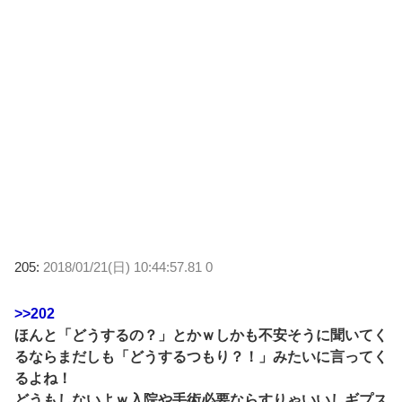
205:
2018/01/21(日) 10:44:57.81 0
>>202
ほんと「どうするの？」とかｗしかも不安そうに聞いてく
るならまだしも「どうするつもり？！」みたいに言ってく
るよね！
どうもしないよｗ入院や手術必要ならすりゃいいしギプス