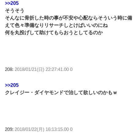
>>205
そうそう
そんなに骨折した時の事が不安や心配ならそういう時に備
えて色々準備なりリサーチしとけばいいのにね
何を丸投げして助けてもらおうとしてるのか
208:
2018/01/21(日) 22:27:41.00 0
>>205
クレイジー・ダイヤモンドで治して欲しいのかもｗ
209:
2018/01/22(月) 16:13:15.00 0