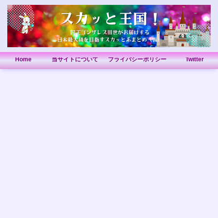
Home
当サイトについて
プライバシーポリシー
Twitter