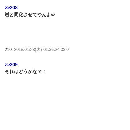
>>208
岩と同化させてやんよw
210:
2018/01/23(火) 01:36:24.38 0
>>209
それはどうかな？！