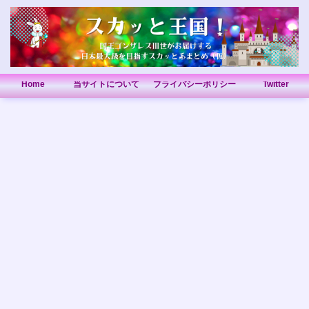
Home
当サイトについて
プライバシーポリシー
Twitter