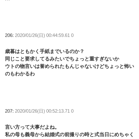
206:
2020/01/26(日) 00:44:59.61 0
歳暮はともかく手紙までいるのか？
同じこと要求してるみたいでちょっと重すぎないか
ウトの物言いは誉められたもんじゃないけどちょっと怖い
のもわかるわ
207:
2020/01/26(日) 00:52:13.71 0
言い方って大事だよね。
私の母も義母から結婚式の前撮りの時と式当日にめちゃく