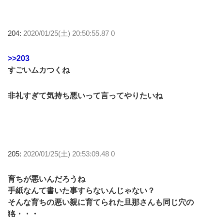
204:
2020/01/25(土) 20:50:55.87 0
>>203
すごいムカつくね
非礼すぎて気持ち悪いって言ってやりたいね
205:
2020/01/25(土) 20:53:09.48 0
育ちが悪いんだろうね
手紙なんて書いた事すらないんじゃない？
そんな育ちの悪い親に育てられた旦那さんも同じ穴の
狢・・・