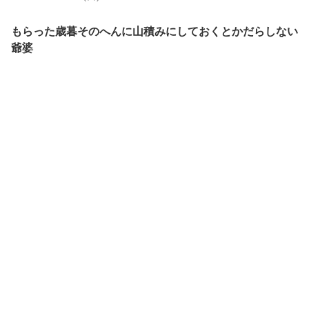
もらった歳暮そのへんに山積みにしておくとかだらしない
爺婆