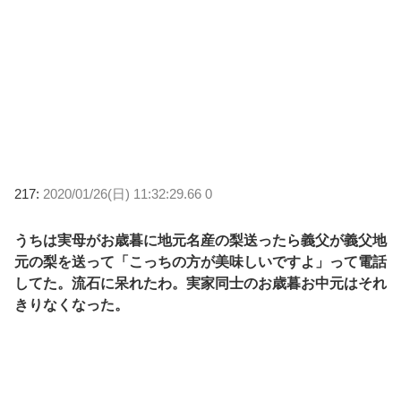
217:
2020/01/26(日) 11:32:29.66 0
うちは実母がお歳暮に地元名産の梨送ったら義父が義父地
元の梨を送って「こっちの方が美味しいですよ」って電話
してた。流石に呆れたわ。実家同士のお歳暮お中元はそれ
きりなくなった。