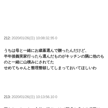
212:
2020/01/26(日) 10:08:32.95 0
うちは母と一緒にお歳暮選んで贈ったんだけど、
半年後義実家行ったら選んだものがキッチンの隅に他のも
のと一緒に山積みにされてた
せめてちゃんと整理整頓してしまっておいてほしいわ
213:
2020/01/26(日) 10:13:56.10 0