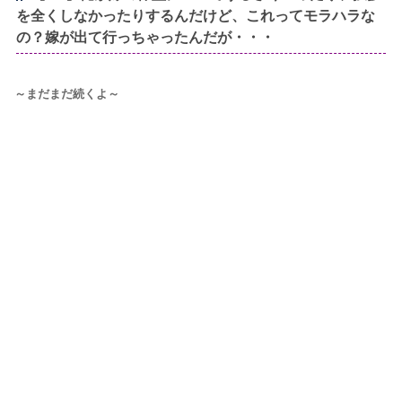
を全くしなかったりするんだけど、これってモラハラな
の？嫁が出て行っちゃったんだが・・・
～まだまだ続くよ～