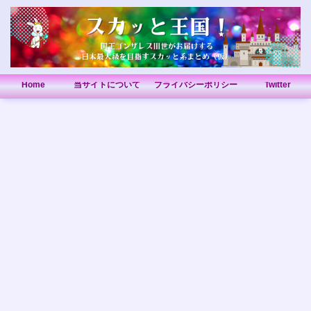
Home
当サイトについて
プライバシーポリシー
Twitter