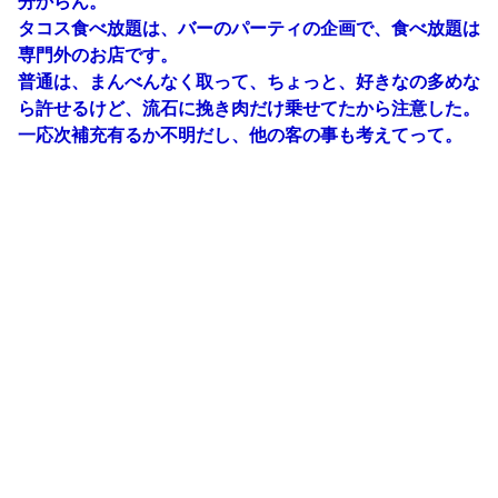
分からん。
タコス食べ放題は、バーのパーティの企画で、食べ放題は
専門外のお店です。
普通は、まんべんなく取って、ちょっと、好きなの多めな
ら許せるけど、流石に挽き肉だけ乗せてたから注意した。
一応次補充有るか不明だし、他の客の事も考えてって。