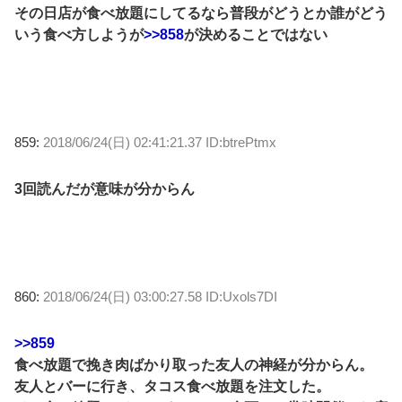
その日店が食べ放題にしてるなら普段がどうとか誰がどう
いう食べ方しようが
>>858
が決めることではない
859:
2018/06/24(日) 02:41:21.37 ID:btrePtmx
3回読んだが意味が分からん
860:
2018/06/24(日) 03:00:27.58 ID:Uxols7DI
>>859
食べ放題で挽き肉ばかり取った友人の神経が分からん。
友人とバーに行き、タコス食べ放題を注文した。