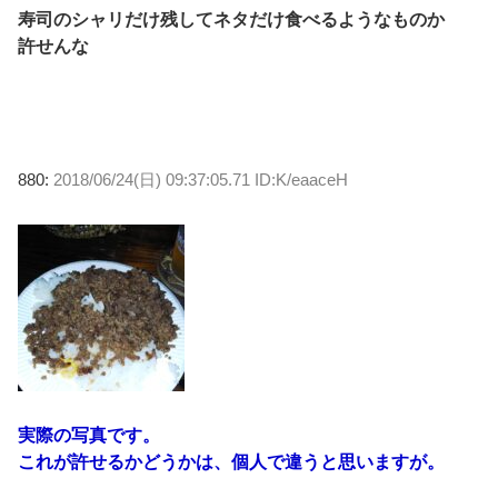
寿司のシャリだけ残してネタだけ食べるようなものか
許せんな
880:
2018/06/24(日) 09:37:05.71 ID:K/eaaceH
実際の写真です。
これが許せるかどうかは、個人で違うと思いますが。