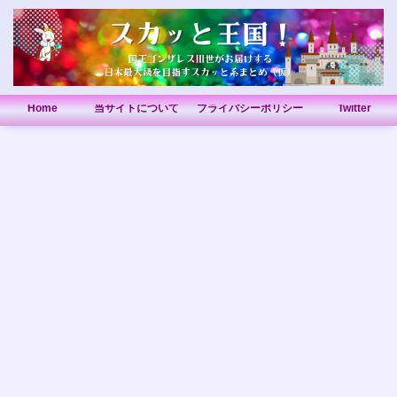
Home
当サイトについて
プライバシーポリシー
Twitter