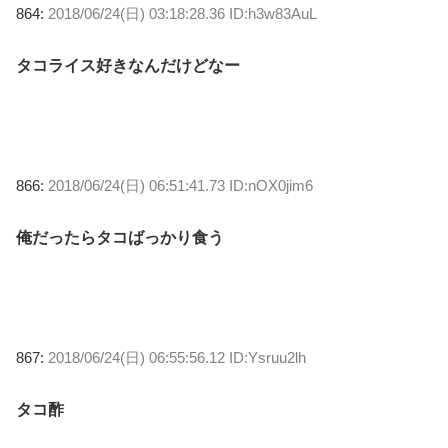
864:
2018/06/24(日) 03:18:28.36 ID:h3w83AuL
タコライス好きなんだけどなー
866:
2018/06/24(日) 06:51:41.73 ID:nOX0jim6
俺だったらタコばっかり食う
867:
2018/06/24(日) 06:55:56.12 ID:Ysruu2lh
タコ酢