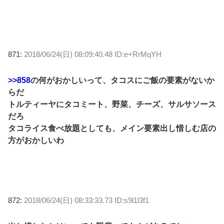
871:
2018/06/24(日) 08:09:40.48 ID:e+RrMqYH
>>858
の何がおかしいって、タコスにご飯の要素がないか
らだ
トルティーヤにタコミート、野菜、チーズ、サルサソース
だろ
タコライス食べ放題としても、メイン要素出し惜しむ店の
方がおかしいわ
872:
2018/06/24(日) 08:33:33.73 ID:s9l1l3f1