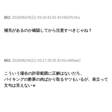
862:
2018/06/24(日) 03:10:42.65 ID:HEk0V1Ks
補充があるのか確認してから注意すべきじゃね？
863:
2018/06/24(日) 03:17:26.55 ID:NznW6aeC
こういう場合の許容範囲に正解はないだろ、
バイキングの酢豚の肉ばかり取るヤツもいるが、表立って
文句は言えないｗ