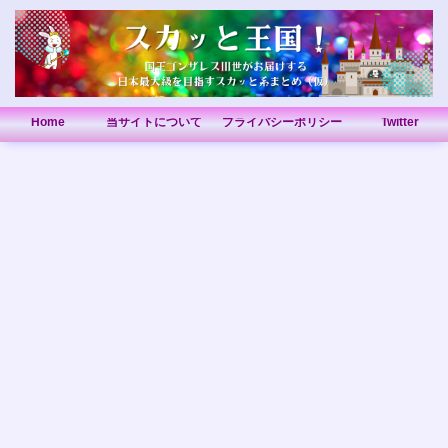
Home
当サイトについて
プライバシーポリシー
Twitter