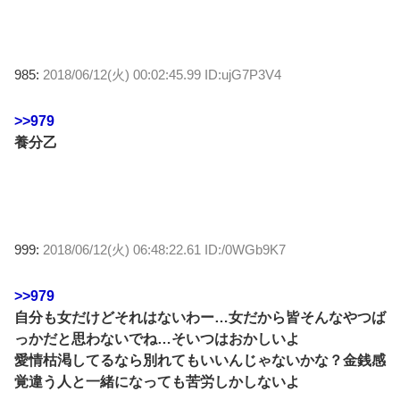
985:
2018/06/12(火) 00:02:45.99 ID:ujG7P3V4
>>979
養分乙
999:
2018/06/12(火) 06:48:22.61 ID:/0WGb9K7
>>979
自分も女だけどそれはないわー…女だから皆そんなやつば
っかだと思わないでね…そいつはおかしいよ
愛情枯渇してるなら別れてもいいんじゃないかな？金銭感
覚違う人と一緒になっても苦労しかしないよ