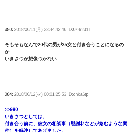
980:
2018/06/11(月) 23:44:42.46 ID:0z4nf31T
そもそもなんで20代の男が35女と付き合うことになるの
か
いきさつが想像つかない
984:
2018/06/12(火) 00:01:25.53 ID:cnka6tpl
>>980
いきさつとしては、
付き合う前に、彼女の相談事（慰謝料などが絡むような案
件）を解決してあげました。