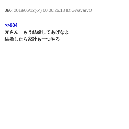
986:
2018/06/12(火) 00:06:26.18 ID:GwavarvO
>>984
兄さん もう結婚してあげなよ
結婚したら家計も一つやろ