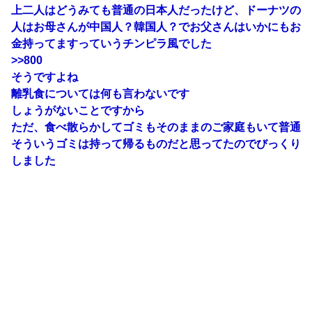
上二人はどうみても普通の日本人だったけど、ドーナツの
人はお母さんが中国人？韓国人？でお父さんはいかにもお
金持ってますっていうチンピラ風でした
>>800
そうですよね
離乳食については何も言わないです
しょうがないことですから
ただ、食べ散らかしてゴミもそのままのご家庭もいて普通
そういうゴミは持って帰るものだと思ってたのでびっくり
しました