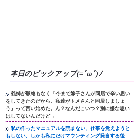
本日のピックアップ(=ﾟωﾟ)ﾉ
義姉が脈絡もなく「今まで嫁子さんが同居で辛い思い
をしてきたのだから、私達がトメさんと同居しましょ
う」って言い始めた。ん？なんだこいつ？別に嫌な思い
はしてないんだけど→
私の作ったマニュアルを読まない、仕事を覚えようと
もしない、しかも私にだけマウンティング発言する後