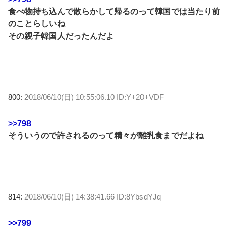
食べ物持ち込んで散らかして帰るのって韓国では当たり前
のことらしいね
その親子韓国人だったんだよ
800:
2018/06/10(日) 10:55:06.10 ID:Y+20+VDF
>>798
そういうので許されるのって精々が離乳食までだよね
814:
2018/06/10(日) 14:38:41.66 ID:8YbsdYJq
>>799