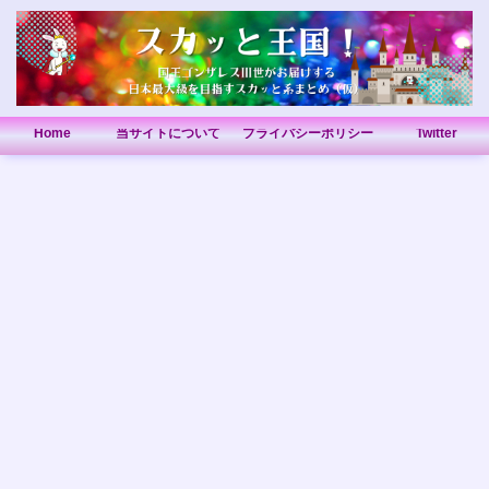
Home
当サイトについて
プライバシーポリシー
Twitter