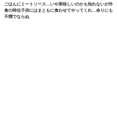
ごはんにミートソース…いや美味しいのかも知れないが外
食の時位子供にはまともに食わせてやってくれ…余りにも
不憫でならぬ