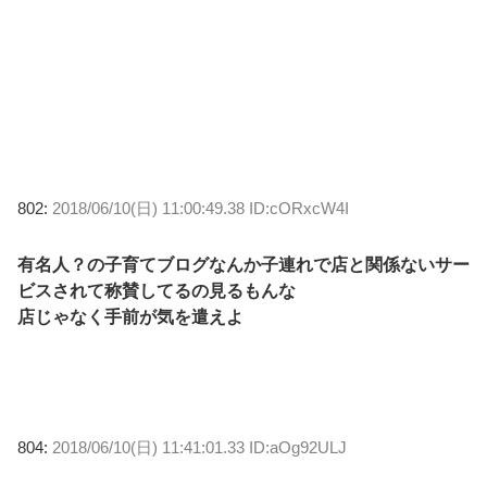
802:
2018/06/10(日) 11:00:49.38 ID:cORxcW4I
有名人？の子育てブログなんか子連れで店と関係ないサー
ビスされて称賛してるの見るもんな
店じゃなく手前が気を遣えよ
804:
2018/06/10(日) 11:41:01.33 ID:aOg92ULJ