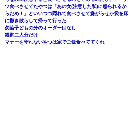
ツ食べさせてたやつは「あの女(注意した私)に怒られるか
らだめ！」といいつつ隠れて食べさせて嫌がらせか袋を床
に撒き散らして帰って行った
勿論子どもの分のオーダーはなし
親御二人分だけ
マナーを守れないやつは家でご飯食べててくれ