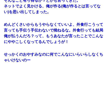
そんなこと有り得るか？とかも言ってきた。
ネットでよく見かける、俺が作る(俺が作るとは言ってな
い)を思い出してしまった。
めんどくさいからもうやらなくていいよ、外食行こうって
言っても手伝う手伝わないで拗ねるな。外食行っても結局
俺が払うんだろ？って、もうあなたが言ったことでこんな
にややこしくなってるんでしょうが！
せっかくのおやすみなのに何でこんなにいらいらしなくち
ゃいけないのー