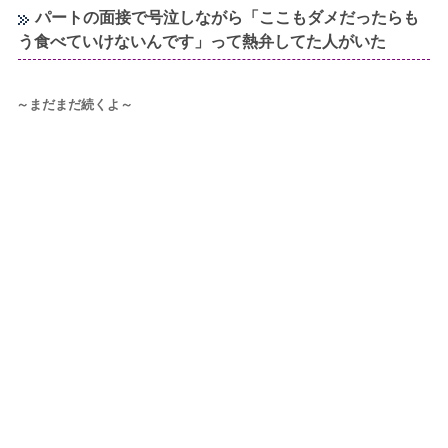
パートの面接で号泣しながら「ここもダメだったらも
う食べていけないんです」って熱弁してた人がいた
～まだまだ続くよ～