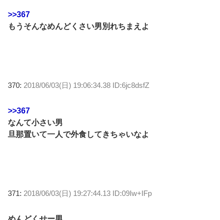
>>367
もうそんなめんどくさい男別れちまえよ
370:
2018/06/03(日) 19:06:34.38 ID:6jc8dsfZ
>>367
なんて小さい男
旦那置いて一人で外食してきちゃいなよ
371:
2018/06/03(日) 19:27:44.13 ID:09Iw+IFp
めんどくせー男