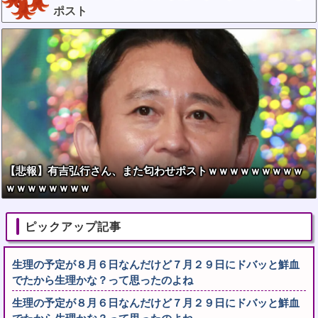
ポスト
【悲報】有吉弘行さん、また匂わせポストｗｗｗｗｗｗｗｗｗ
ｗｗｗｗｗｗｗｗ
ピックアップ記事
生理の予定が８月６日なんだけど７月２９日にドバッと鮮血
でたから生理かな？って思ったのよね
生理の予定が８月６日なんだけど７月２９日にドバッと鮮血