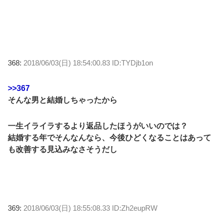
368:
2018/06/03(日) 18:54:00.83 ID:TYDjb1on
>>367
そんな男と結婚しちゃったから
一生イライラするより返品したほうがいいのでは？
結婚する年でそんなんなら、今後ひどくなることはあって
も改善する見込みなさそうだし
369:
2018/06/03(日) 18:55:08.33 ID:Zh2eupRW