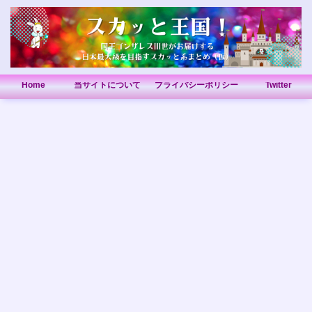
Home
当サイトについて
プライバシーポリシー
Twitter