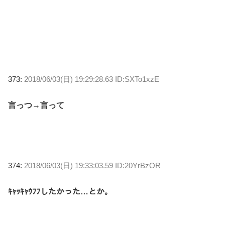
373:
2018/06/03(日) 19:29:28.63 ID:SXTo1xzE
言っつ→言って
374:
2018/06/03(日) 19:33:03.59 ID:20YrBzOR
ｷｬｯｷｬｳﾌﾌしたかった…とか。