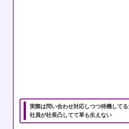
実際は問い合わせ対応しつつ待機してる
社員が社長凸してて草も生えない