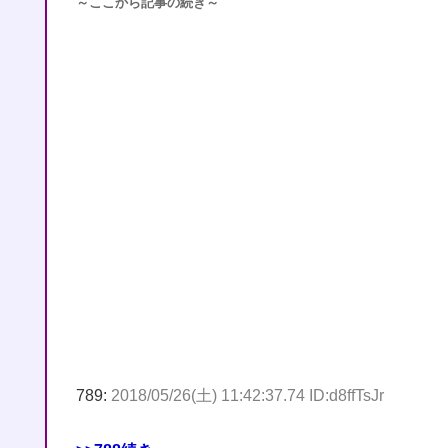
～ここから記事の続き～
789:
2018/05/26(土) 11:42:37.74 ID:d8ffTsJr