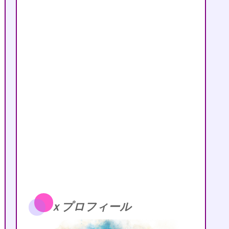
ｘプロフィール