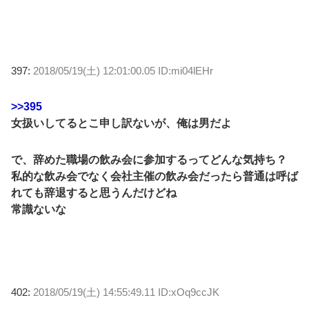
397:
2018/05/19(土) 12:01:00.05 ID:mi04lEHr
>>395
女扱いしてるとこ申し訳ないが、俺は男だよ
で、辞めた職場の飲み会に参加するってどんな気持ち？
私的な飲み会でなく会社主催の飲み会だったら普通は呼ば
れても辞退すると思うんだけどね
常識ないな
402:
2018/05/19(土) 14:55:49.11 ID:xOq9ccJK