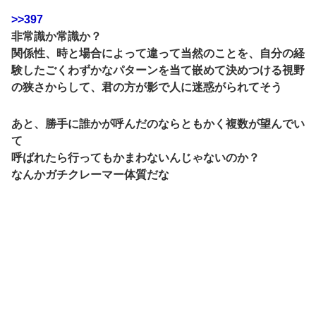
>>397
非常識か常識か？
関係性、時と場合によって違って当然のことを、自分の経
験したごくわずかなパターンを当て嵌めて決めつける視野
の狭さからして、君の方が影で人に迷惑がられてそう
あと、勝手に誰かが呼んだのならともかく複数が望んでい
て
呼ばれたら行ってもかまわないんじゃないのか？
なんかガチクレーマー体質だな