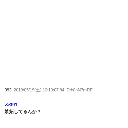
393:
2018/05/19(土) 10:13:07.94 ID:h8hN7mRF
>>391
嫉妬してるんか？