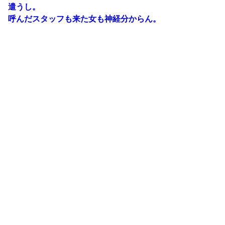
遣うし。
呼んだスタッフも来た女も神経分からん。