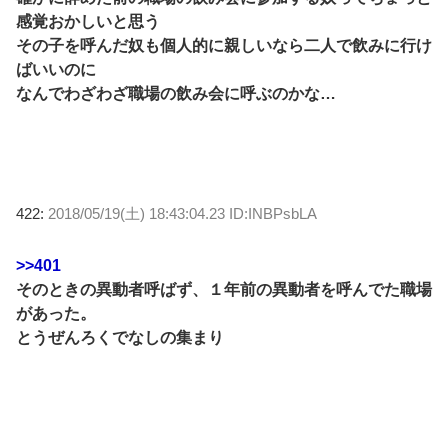
感覚おかしいと思う
その子を呼んだ奴も個人的に親しいなら二人で飲みに行け
ばいいのに
なんでわざわざ職場の飲み会に呼ぶのかな…
422:
2018/05/19(土) 18:43:04.23 ID:INBPsbLA
>>401
そのときの異動者呼ばず、１年前の異動者を呼んでた職場
があった。
とうぜんろくでなしの集まり