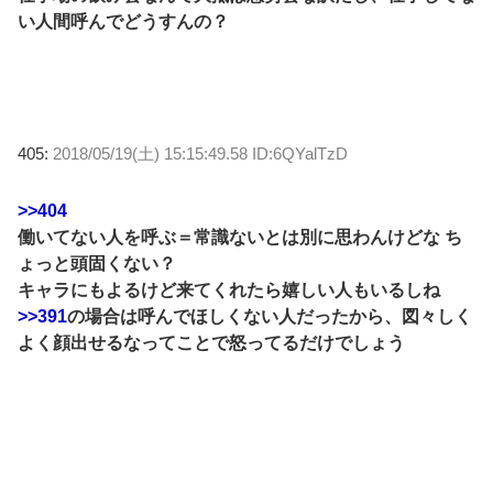
い人間呼んでどうすんの？
405:
2018/05/19(土) 15:15:49.58 ID:6QYalTzD
>>404
働いてない人を呼ぶ＝常識ないとは別に思わんけどな ち
ょっと頭固くない？
キャラにもよるけど来てくれたら嬉しい人もいるしね
>>391
の場合は呼んでほしくない人だったから、図々しく
よく顔出せるなってことで怒ってるだけでしょう