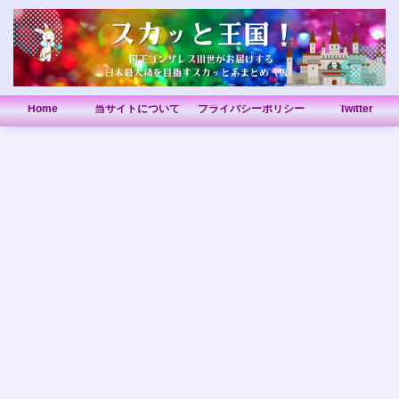
Home
当サイトについて
プライバシーポリシー
Twitter