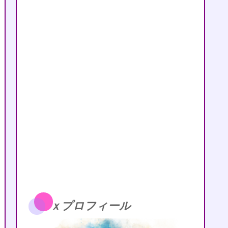
ｘプロフィール