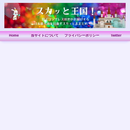
Home
当サイトについて
プライバシーポリシー
Twitter