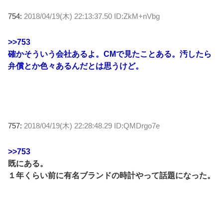
754:
2018/04/19(木) 22:13:37.50 ID:ZkM+nVbg
>>753
確かそういう会社あるよ。CMで見たことある。汚したら
弁償とか色々あるんだとは思うけど。
757:
2018/04/19(木) 22:28:48.29 ID:QMDrgo7e
>>753
既にある。
１年くらい前に有名ブランドの時計やって話題になった。