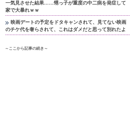
一気見させた結果……甥っ子が重度の中二病を発症して
家で大暴れｗｗ
映画デートの予定をドタキャンされて、見てない映画
のチケ代を奢らされて、これはダメだと思って別れたよ
～ここから記事の続き～