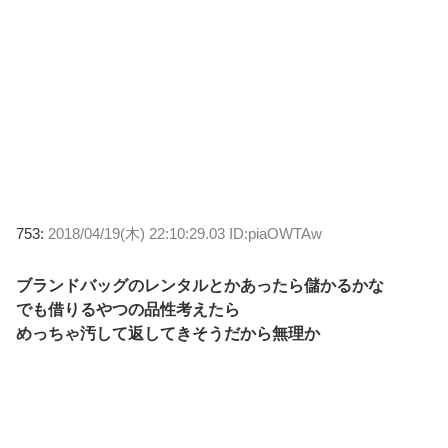
753:
2018/04/19(木) 22:10:29.03 ID:piaOWTAw
ブランドバッグのレンタルとかあったら儲かるかな
でも借りるやつの品性考えたら
めっちゃ汚して返してきそうだから無理か