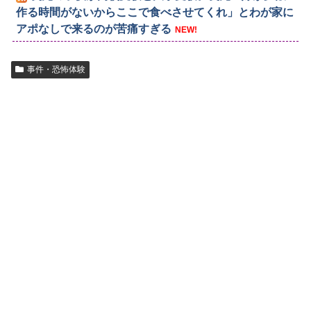
作る時間がないからここで食べさせてくれ」とわが家に
アポなしで来るのが苦痛すぎる
NEW!
事件・恐怖体験