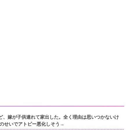
すけど、嫁が子供連れて家出した。全く理由は思いつかないけ
のせいでアトピー悪化しそう→