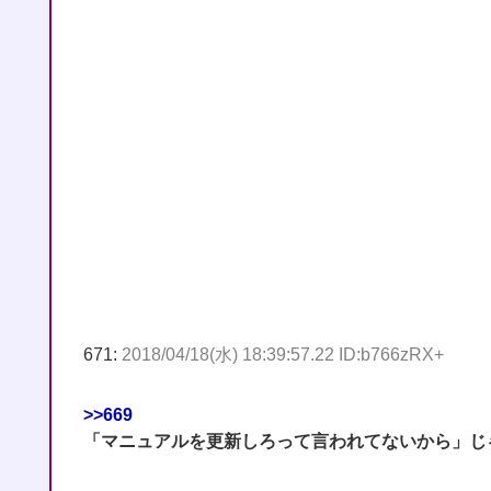
671:
2018/04/18(水) 18:39:57.22 ID:b766zRX+
>>669
「マニュアルを更新しろって言われてないから」じ