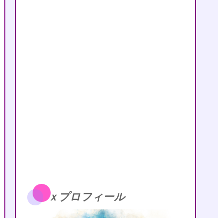
ｘプロフィール