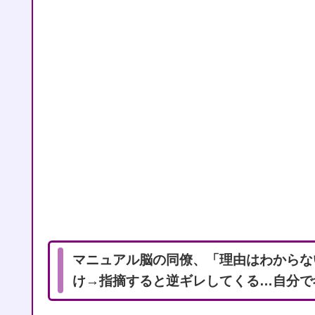
マニュアル脳の同僚、「理由はわからな
け→指摘すると逆ギレしてくる…自分で