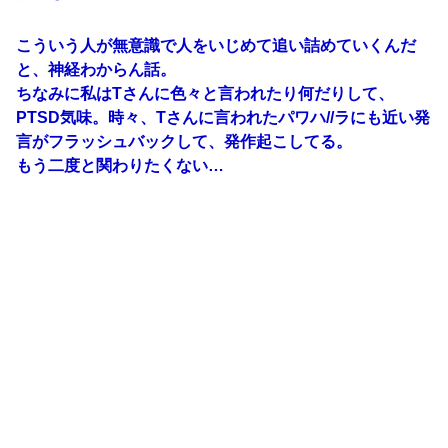
こういう人が無意識で人をいじめて追い詰めていくんだ
と、神経わからん話。
ちなみに私はTさんに色々と言われたり何だりして、
PTSD気味。時々、Tさんに言われたパワハ//ラにも近い発
言がフラッシュバックして、発作起こしてる。
もう二度と関わりたくない…