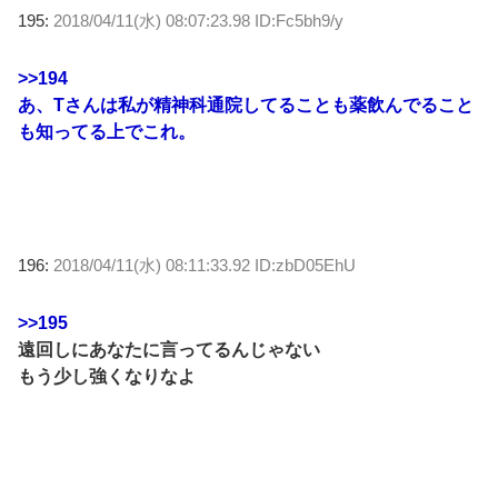
195:
2018/04/11(水) 08:07:23.98 ID:Fc5bh9/y
>>194
あ、Tさんは私が精神科通院してることも薬飲んでること
も知ってる上でこれ。
196:
2018/04/11(水) 08:11:33.92 ID:zbD05EhU
>>195
遠回しにあなたに言ってるんじゃない
もう少し強くなりなよ