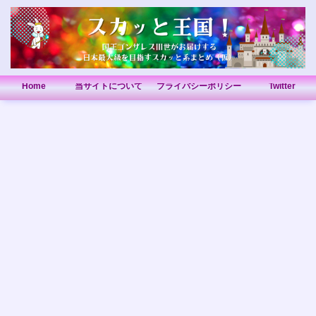
Home
当サイトについて
プライバシーポリシー
Twitter