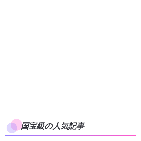
国宝級の人気記事