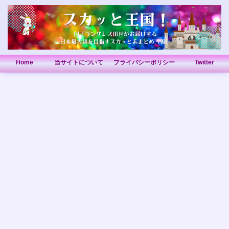
Home
当サイトについて
プライバシーポリシー
Twitter