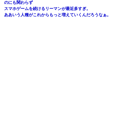
のにも関わらず
スマホゲームを続けるリーマンが最近多すぎ。
ああいう人種がこれからもっと増えていくんだろうなぁ。