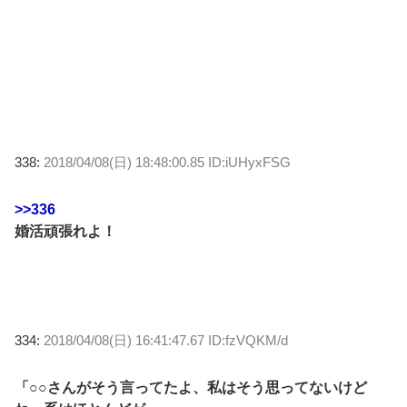
338:
2018/04/08(日) 18:48:00.85 ID:iUHyxFSG
>>336
婚活頑張れよ！
334:
2018/04/08(日) 16:41:47.67 ID:fzVQKM/d
「○○さんがそう言ってたよ、私はそう思ってないけど