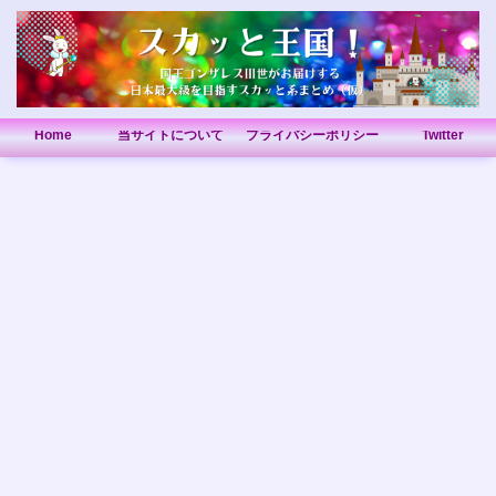
Home
当サイトについて
プライバシーポリシー
Twitter