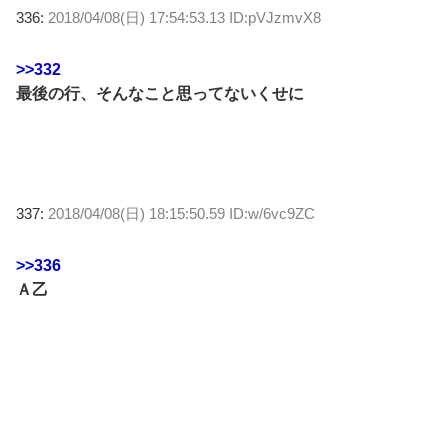
336:
2018/04/08(日) 17:54:53.13 ID:pVJzmvX8
>>332
最後の行、そんなこと思ってないくせに
337:
2018/04/08(日) 18:15:50.59 ID:w/6vc9ZC
>>336
Ａ乙