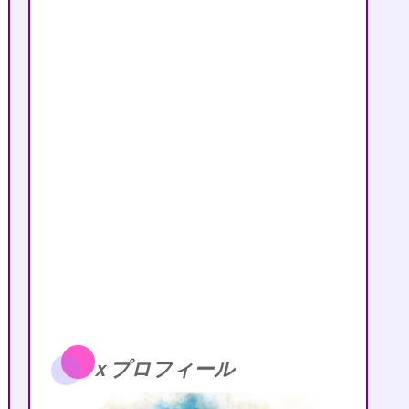
ｘプロフィール