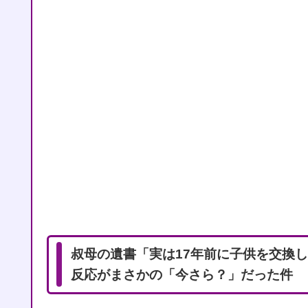
叔母の遺書「実は17年前に子供を交換
反応がまさかの「今さら？」だった件