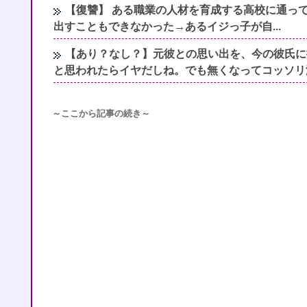
【復讐】 ある職業の人材を育成する高校に通っ
出すこともできなかった→あるイジっ子が自...
【あり？なし？】元彼との思い出を、今の彼氏に
と思われたらイヤだしね。でも無くなってコッソリ
～ここから記事の続き～