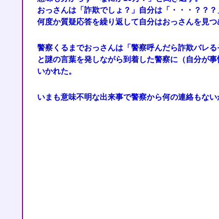
おっさんは「詐欺でしょ？」自分は「・・・？？？
何度か質疑応答を繰り返して自分はおっさんを見つ
警察くるまでおっさんは「警察呼んだら詐欺バレる
と謎の言葉を発しながら到着した警察に（自分が事
いかれた。
いまも意味不明な出来事で警察から何の連絡もない