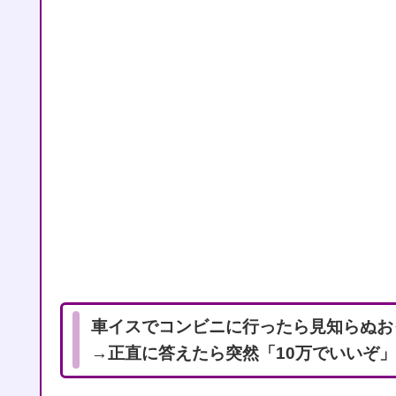
車イスでコンビニに行ったら見知らぬお
→正直に答えたら突然「10万でいいぞ