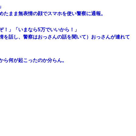
」
めたまま無表情の顔でスマホを使い警察に通報。
ぞ！」「いまなら5万でいいから！」
情を話し、警察はおっさんの話を聞いて）おっさんが連れて
から何が起こったのか分らん。