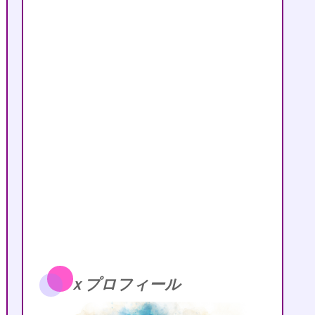
ｘプロフィール