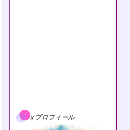
ｘプロフィール