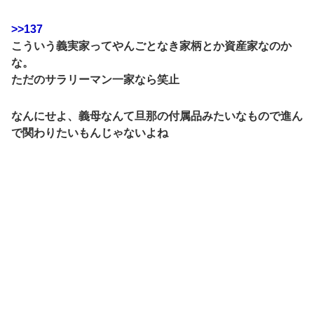
>>137
こういう義実家ってやんごとなき家柄とか資産家なのか
な。
ただのサラリーマン一家なら笑止
なんにせよ、義母なんて旦那の付属品みたいなもので進ん
で関わりたいもんじゃないよね