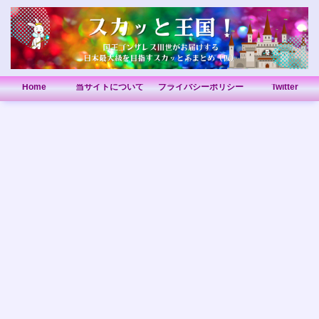
Home
当サイトについて
プライバシーポリシー
Twitter