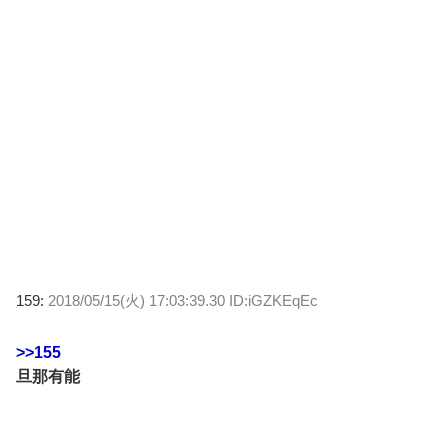
159:
2018/05/15(火) 17:03:39.30 ID:iGZKEqEc
>>155
旦那有能