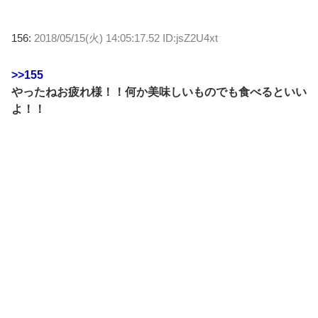
156:
2018/05/15(火) 14:05:17.52 ID:jsZ2U4xt
>>155
やったねお疲れ様！！何か美味しいものでも食べるといい
よ！！