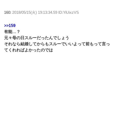
160:
2018/05/15(火) 19:13:34.59 ID:YiUixzVS
>>159
有能…？
元々母の日スルーだったんでしょう
それなら結婚してからもスルーでいいよって前もって言っ
てくれればよかったのでは