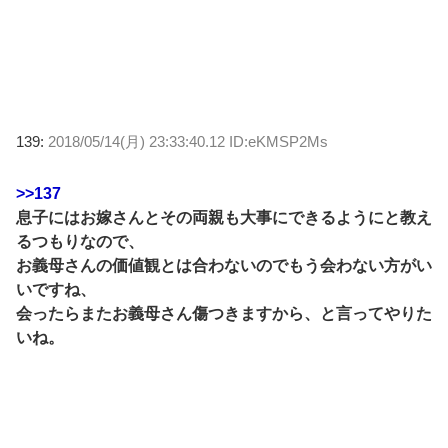
139:
2018/05/14(月) 23:33:40.12 ID:eKMSP2Ms
>>137
息子にはお嫁さんとその両親も大事にできるようにと教え
るつもりなので、
お義母さんの価値観とは合わないのでもう会わない方がい
いですね、
会ったらまたお義母さん傷つきますから、と言ってやりた
いね。