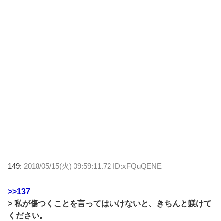
149:
2018/05/15(火) 09:59:11.72 ID:xFQuQENE
>>137
> 私が傷つくことを言ってはいけないと、きちんと躾けて
ください。