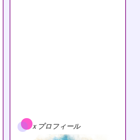
ｘプロフィール