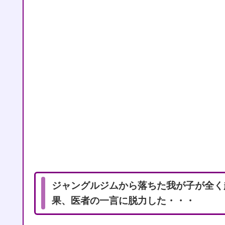
ジャングルジムから落ちた我が子が全く
果、医者の一言に脱力した・・・