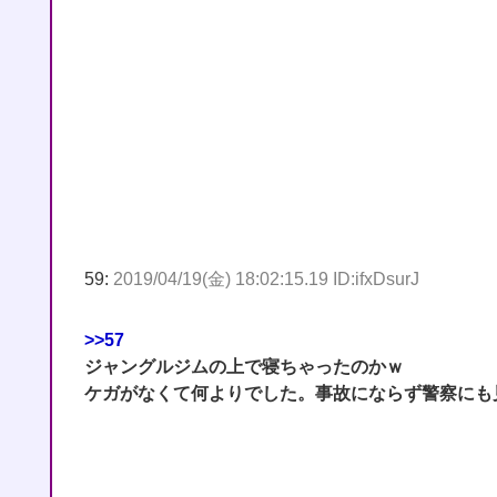
59:
2019/04/19(金) 18:02:15.19 ID:ifxDsurJ
>>57
ジャングルジムの上で寝ちゃったのかｗ
ケガがなくて何よりでした。事故にならず警察にも