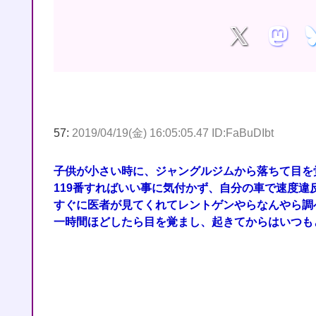
57:
2019/04/19(金) 16:05:05.47 ID:FaBuDIbt
子供が小さい時に、ジャングルジムから落ちて目を
119番すればいい事に気付かず、自分の車で速度
すぐに医者が見てくれてレントゲンやらなんやら調
一時間ほどしたら目を覚まし、起きてからはいつも