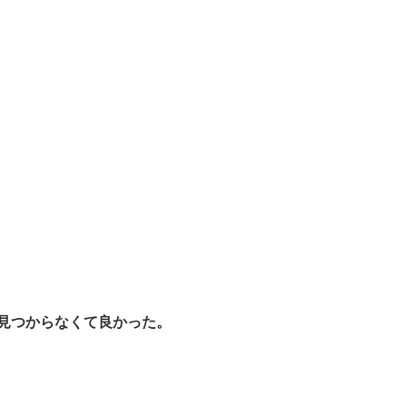
見つからなくて良かった。