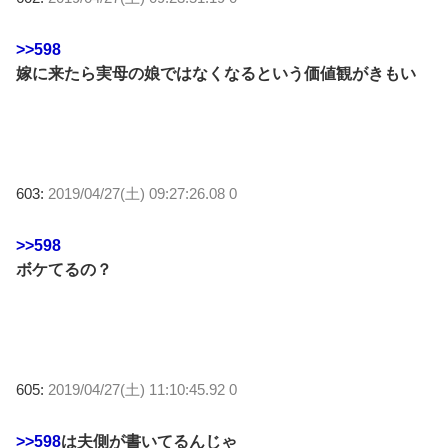
>>598
嫁に来たら実母の娘ではなくなるという価値観がきもい
603:
2019/04/27(土) 09:27:26.08 0
>>598
ボケてるの？
605:
2019/04/27(土) 11:10:45.92 0
>>598
は夫側が書いてるんじゃ