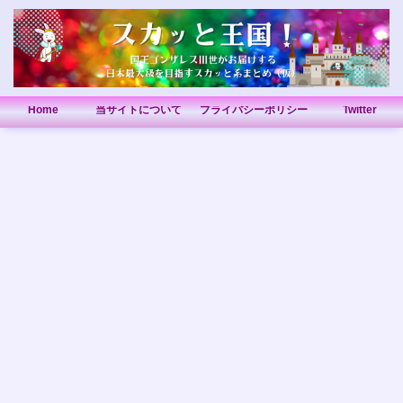
Home
当サイトについて
プライバシーポリシー
Twitter