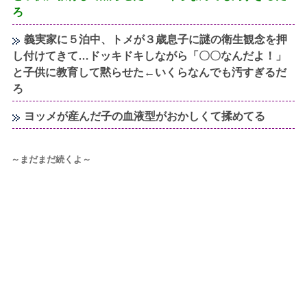
ろ
義実家に５泊中、トメが３歳息子に謎の衛生観念を押
し付けてきて…ドッキドキしながら「〇〇なんだよ！」
と子供に教育して黙らせた←いくらなんでも汚すぎるだ
ろ
ヨッメが産んだ子の血液型がおかしくて揉めてる
～まだまだ続くよ～