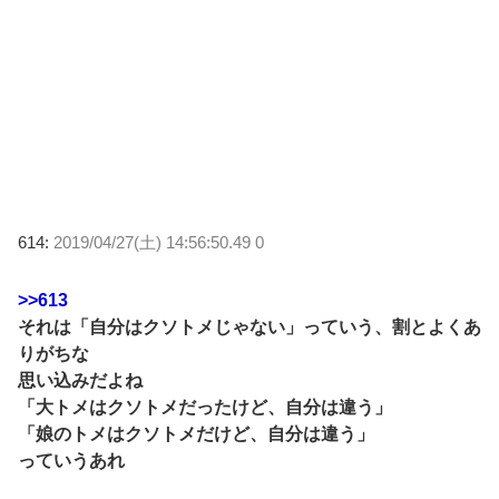
614:
2019/04/27(土) 14:56:50.49 0
>>613
それは「自分はクソトメじゃない」っていう、割とよくあ
りがちな
思い込みだよね
「大トメはクソトメだったけど、自分は違う」
「娘のトメはクソトメだけど、自分は違う」
っていうあれ