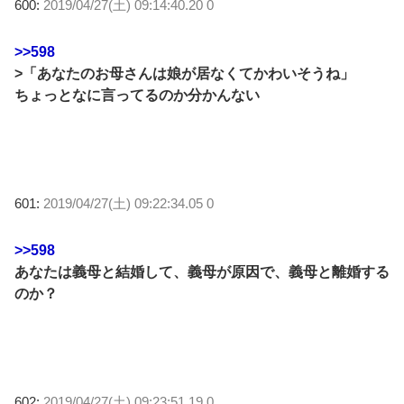
600:
2019/04/27(土) 09:14:40.20 0
>>598
>「あなたのお母さんは娘が居なくてかわいそうね」
ちょっとなに言ってるのか分かんない
601:
2019/04/27(土) 09:22:34.05 0
>>598
あなたは義母と結婚して、義母が原因で、義母と離婚する
のか？
602:
2019/04/27(土) 09:23:51.19 0