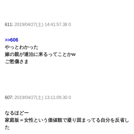
611:
2019/04/27(土) 14:41:57.38 0
>>606
やっとわかった
嫁の親が連泊に来るってことかw
ご愁傷さま
607:
2019/04/27(土) 13:11:09.30 0
なるほどー
家庭板＝女性という価値観で凝り固まってる自分を反省し
た