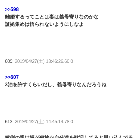
>>598
離婚するってことは妻は義母寄りなのかな
証拠集めは悟られないようにしなよ
609:
2019/04/27(土) 13:46:26.60 0
>>607
3泊を許すくらいだし、義母寄りなんだろうね
613:
2019/04/27(土) 14:45:14.78 0
嫁側の親は婿が何故か自分達を歓迎してると思い込んでる