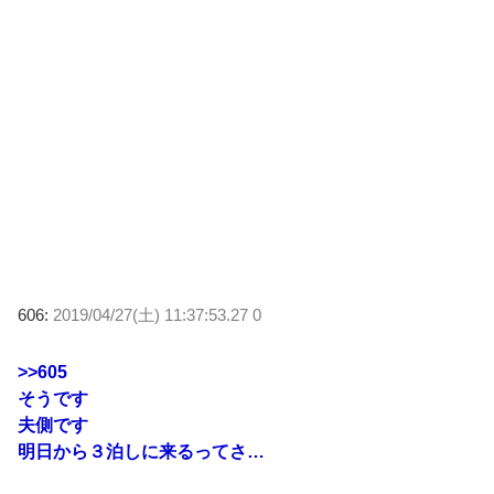
606:
2019/04/27(土) 11:37:53.27 0
>>605
そうです
夫側です
明日から３泊しに来るってさ…