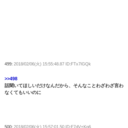
499:
2018/02/06(火) 15:55:48.87 ID:FTx7IGQk
>>498
話聞いてほしいだけなんだから、そんなことわざわざ言わ
なくてもいいのに
500:
2018/02/06(火) 15:57:01.50 ID:F7dV+Kp6