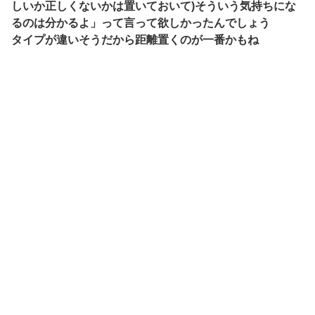
しいか正しくないかは置いておいて)そういう気持ちにな
るのは分かるよ」って言って欲しかったんでしょう
タイプが違いそうだから距離置くのが一番かもね