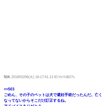
504:
2018/02/06(火) 16:17:41.13 ID:VvYd827x
>>503
ごめん、その子のペットは犬で避妊手術だったんだ。亡く
なってないからそこだけ訂正するね。