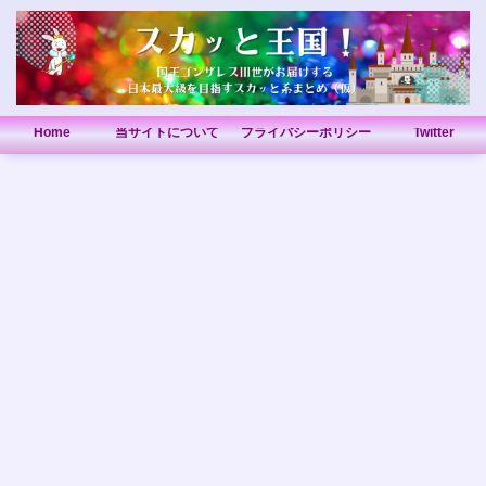
Home
当サイトについて
プライバシーポリシー
Twitter