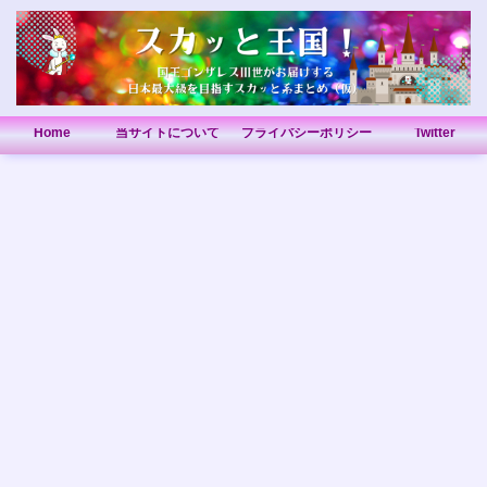
Home
当サイトについて
プライバシーポリシー
Twitter