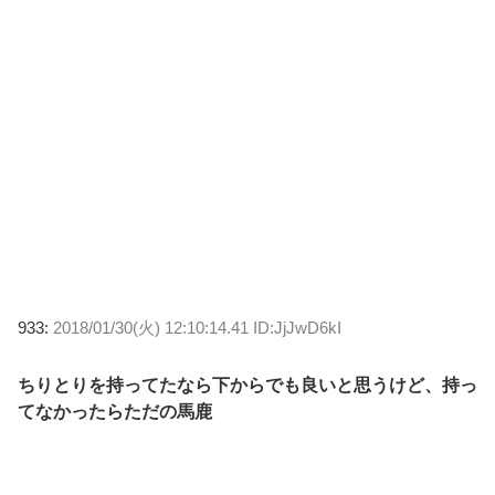
933:
2018/01/30(火) 12:10:14.41 ID:JjJwD6kI
ちりとりを持ってたなら下からでも良いと思うけど、持っ
てなかったらただの馬鹿