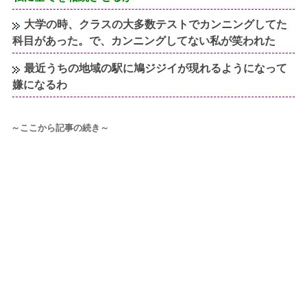
大学の時、クラスの大多数テストでカンニングしてた
科目があった。で、カンニングしてない私が笑われた
最近うちの地域の駅に鳩ジジイが現れるようになって
嫌になるわ
～ここから記事の続き～