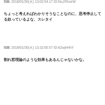
936:
2018/01/30(火) 13:02:54.17 ID:NoJ9SskW
ちょっと考えればわかりそうなことなのに、思考停止して
る奴っているよな、スレタイ
938:
2018/01/30(火) 13:32:00.57 ID:62wjhHhY
割れ窓理論のような効果もあるんじゃないかな。