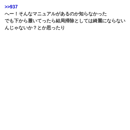
>>937
へー！そんなマニュアルがあるのか知らなかった
でも下から履いてったら結局掃除としては綺麗にならない
んじゃないか？とか思ったり