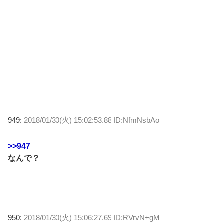
949:
2018/01/30(火) 15:02:53.88 ID:NfmNsbAo
>>947
なんで？
950:
2018/01/30(火) 15:06:27.69 ID:RVrvN+gM