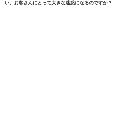
い、お客さんにとって大きな迷惑になるのですか？