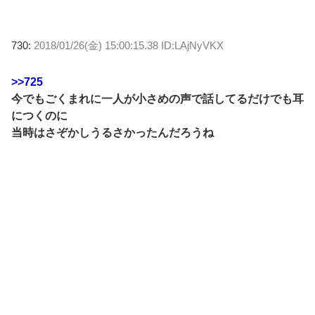
730:
2018/01/26(金) 15:00:15.38 ID:LAjNyVKX
>>725
今でもごくまれに一人が小さめの声で話してるだけでも耳
につくのに
当時はさぞかしうるさかったんだろうね