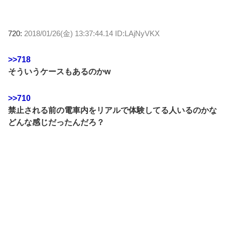
720:
2018/01/26(金) 13:37:44.14 ID:LAjNyVKX
>>718
そういうケースもあるのかw
>>710
禁止される前の電車内をリアルで体験してる人いるのかな
どんな感じだったんだろ？