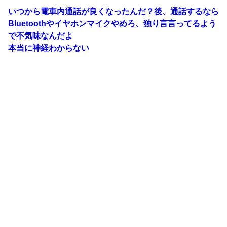
いつから電車内通話が良くなったんだ？後、通話するなら
Bluetoothやイヤホンマイクやめろ、独り言言ってるよう
で不気味なんだよ
本当に神経わからない