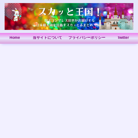
Home
当サイトについて
プライバシーポリシー
Twitter