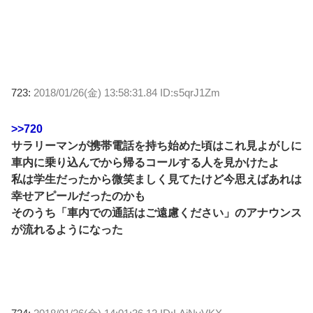
723:
2018/01/26(金) 13:58:31.84 ID:s5qrJ1Zm
>>720
サラリーマンが携帯電話を持ち始めた頃はこれ見よがしに
車内に乗り込んでから帰るコールする人を見かけたよ
私は学生だったから微笑ましく見てたけど今思えばあれは
幸せアピールだったのかも
そのうち「車内での通話はご遠慮ください」のアナウンス
が流れるようになった