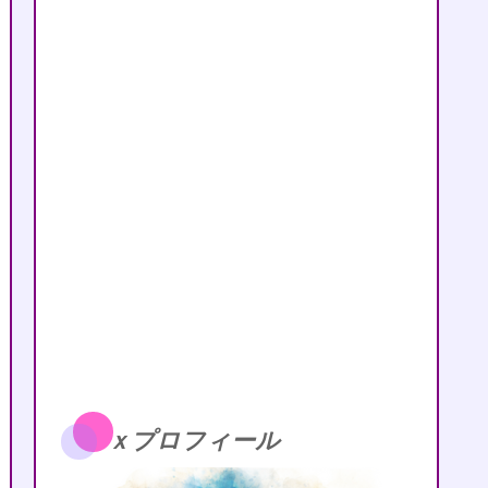
ｘプロフィール