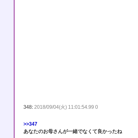
348:
2018/09/04(火) 11:01:54.99 0
>>347
あなたのお母さんが一緒でなくて良かったね