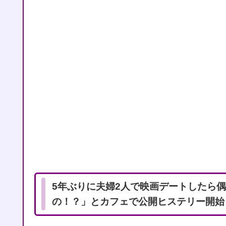
5年ぶりに夫婦2人で映画デートしたら
の！？」とカフェで公開ヒステリー開始