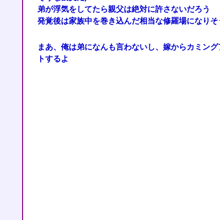
弟が浮気をしてたら親父は絶対に許さないだろう
発覚後は家族中を巻き込んだ相当な修羅場になりそ
まあ、俺は弟になんも言わないし、嫁からカミング
トするよ