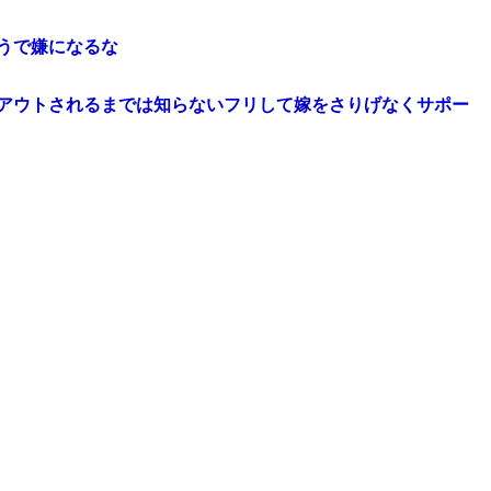
うで嫌になるな
アウトされるまでは知らないフリして嫁をさりげなくサポー