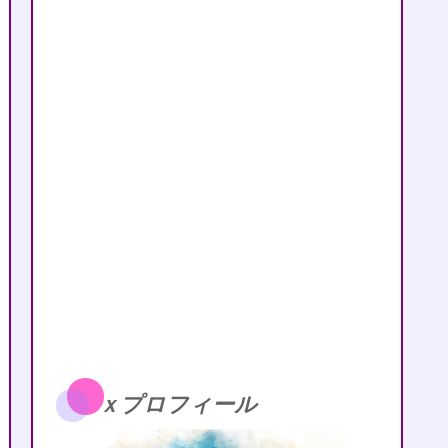
ｘプロフィール