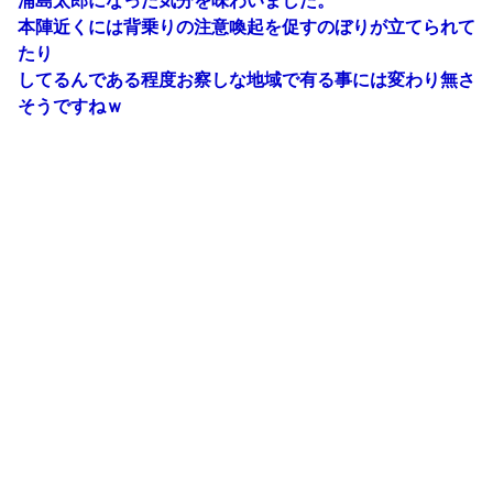
浦島太郎になった気分を味わいました。
本陣近くには背乗りの注意喚起を促すのぼりが立てられて
たり
してるんである程度お察しな地域で有る事には変わり無さ
そうですねｗ