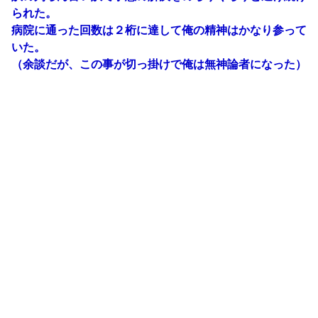
られた。
病院に通った回数は２桁に達して俺の精神はかなり参って
いた。
（余談だが、この事が切っ掛けで俺は無神論者になった）