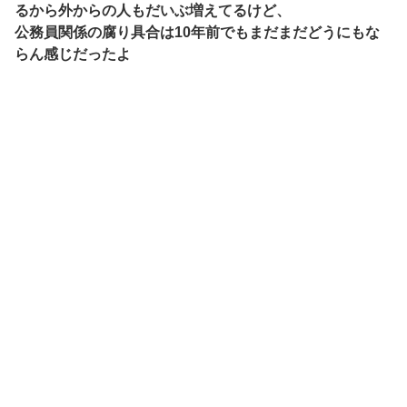
るから外からの人もだいぶ増えてるけど、
公務員関係の腐り具合は10年前でもまだまだどうにもな
らん感じだったよ