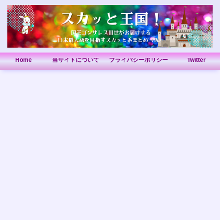
Home
当サイトについて
プライバシーポリシー
Twitter