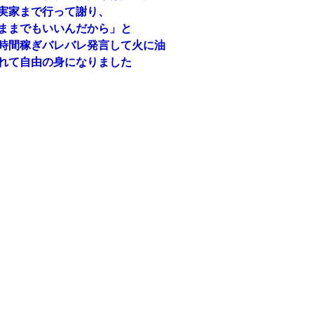
実家まで行って謝り、
ままでもいいんだから」と
時間稼ぎバレバレ発言して火に油
れて自由の身になりました