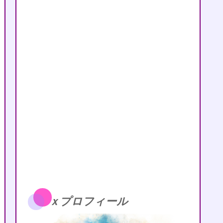
ｘプロフィール