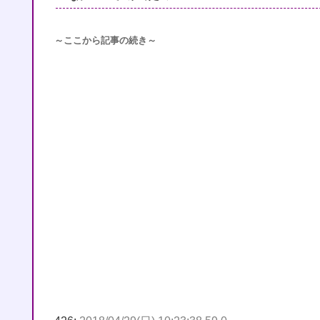
～ここから記事の続き～