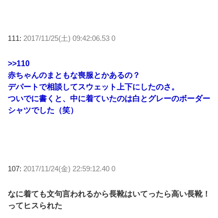
111:
2017/11/25(土) 09:42:06.53 0
>>110
赤ちゃんのまともな喪服とかあるの？
デパートで相談してスウェット上下にしたのさ。
ついでに書くと、中に着ていたのは白とグレーのボーダー
シャツでした（笑）
107:
2017/11/24(金) 22:59:12.40 0
なに着ても文句言われるから長靴はいてったら高い長靴！
ってヒスられた