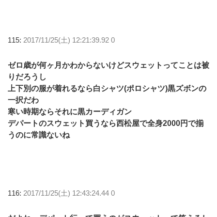
115:
2017/11/25(土) 12:21:39.92 0
ゼロ歳が何ヶ月かわからないけどスウェットってことは被
りだろうし
上下別の服が着れるなら白シャツ(ポロシャツ)黒ズボンの
一択だわ
寒い時期ならそれに黒カーディガン
デパートのスウェット買うなら西松屋で全身2000円で揃
うのに常識ないね
116:
2017/11/25(土) 12:43:24.44 0