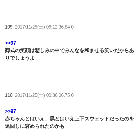
109:
2017/11/25(土) 09:12:36.84 0
>>97
葬式の笑顔は悲しみの中でみんなを和ませる笑いだからあ
りでしょうよ
110:
2017/11/25(土) 09:36:06.75 0
>>97
赤ちゃんとはいえ、黒とはいえ上下スウェットだったのを
遠回しに窘められたのかも