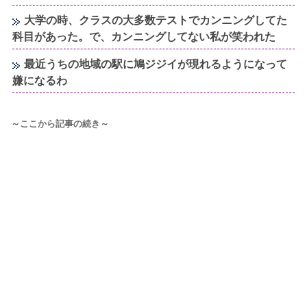
大学の時、クラスの大多数テストでカンニングしてた
科目があった。で、カンニングしてない私が笑われた
最近うちの地域の駅に鳩ジジイが現れるようになって
嫌になるわ
～ここから記事の続き～