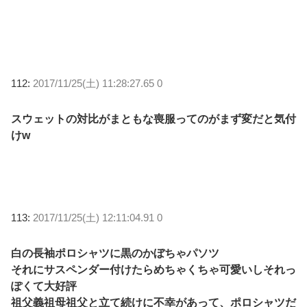
112:
2017/11/25(土) 11:28:27.65 0
スウェットの対比がまともな喪服ってのがまず変だと気付
けw
113:
2017/11/25(土) 12:11:04.91 0
白の長袖ポロシャツに黒のかぼちゃパソツ
それにサスペンダー付けたらめちゃくちゃ可愛いしそれっ
ぽくて大好評
祖父義祖母祖父と立て続けに不幸があって、ポロシャツだ