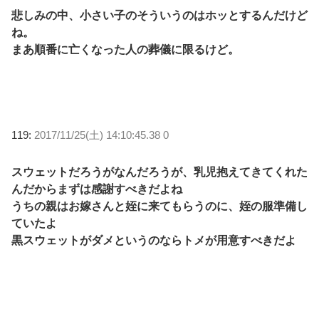
悲しみの中、小さい子のそういうのはホッとするんだけど
ね。
まあ順番に亡くなった人の葬儀に限るけど。
119:
2017/11/25(土) 14:10:45.38 0
スウェットだろうがなんだろうが、乳児抱えてきてくれた
んだからまずは感謝すべきだよね
うちの親はお嫁さんと姪に来てもらうのに、姪の服準備し
ていたよ
黒スウェットがダメというのならトメが用意すべきだよ