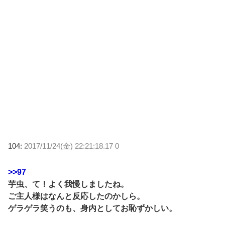
104:
2017/11/24(金) 22:21:18.17 0
>>97
芋虫、て！よく我慢しましたね。
ご主人様はなんと反応したのかしら。
ゲラゲラ笑うのも、身内としてお恥ずかしい。