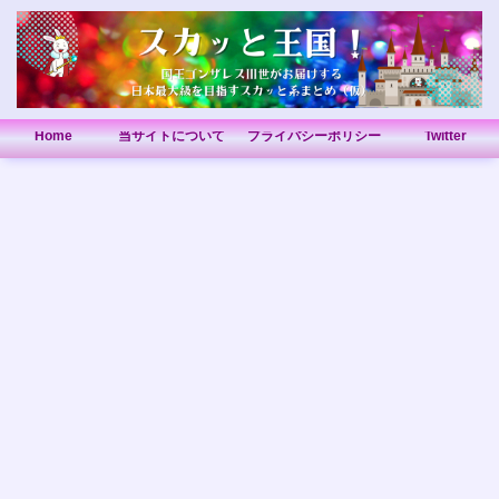
Home
当サイトについて
プライバシーポリシー
Twitter