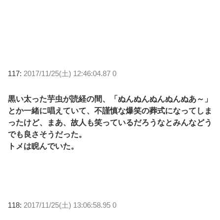
117:
2017/11/25(土) 12:46:04.87 0
黒い太った芋虫が読経の間、「ぬんぬんぬんぬんぬあ～」
とか一緒に唱えていて、不謹慎な爆笑の葬式になってしま
ったけど、まあ、故人も笑っているだろうなとみんなどう
でも良さそうだった。
トメは睨んでいた。
118:
2017/11/25(土) 13:06:58.95 0