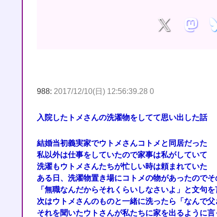
988:
2017/12/10(日) 12:56:39.28 0
入院したトメさんの洗濯物をしてて思い出した話
結婚当初義実家でウトメさんコトメと同居だった
私以外は仕事をしていたので家事は私がしていて
洗濯もウトメさんたちが忙しい時は頼まれていた
ある日、洗濯物置き場にコトメの物があったのでそ
「無職なんだからそれくらいしなさいよ」と文句を
次はウトメさんのものと一緒に洗ったら「なんで父
それを聞いたウトさんが私たちに家を出るように言