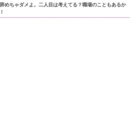
辞めちゃダメよ。二人目は考えてる？職場のこともあるか
！