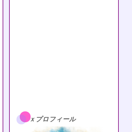
ｘプロフィール