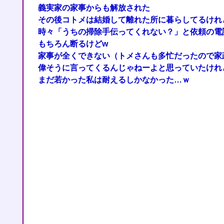
義実家の家事からも解放された
その後コトメは結婚して離れた所に暮らしてるけれ
時々「うちの掃除手伝ってくれない？」と依頼の電
もちろん断るけどw
家事が全くできない（トメさんも多忙だったので家
偉そうに言ってくるんじゃねーよと思っていたけれ
まだ若かった私は耐えるしかなかった…ｗ