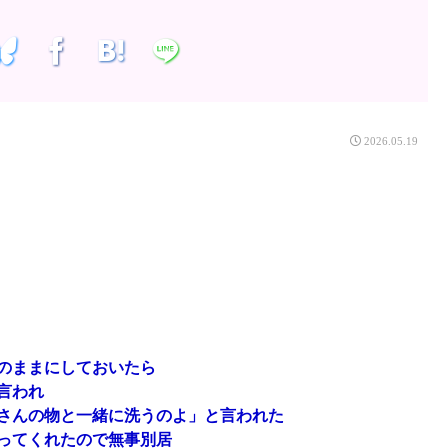
2026.05.19
のままにしておいたら
言われ
さんの物と一緒に洗うのよ」と言われた
ってくれたので無事別居