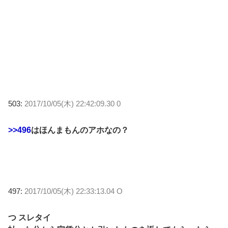
503:
2017/10/05(木) 22:42:09.30 0
>>496
はほんまもんのアホなの？
497:
2017/10/05(木) 22:33:13.04 O
つ スレタイ