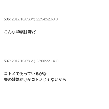
506:
2017/10/05(木) 22:54:52.69 0
こんな40歳は嫌だ
507:
2017/10/05(木) 23:00:22.14 O
コトメであっているがな
夫の姉妹だけがコトメじゃないから