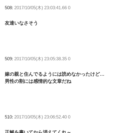
508:
2017/10/05(木) 23:03:41.66 0
友達いなさそう
509:
2017/10/05(木) 23:05:38.35 0
嫁の親と住んでるようには読めなかったけど…
男性の割には感情的な文章だね
510:
2017/10/05(木) 23:06:52.40 0
正解を書いてから消えてくれ～