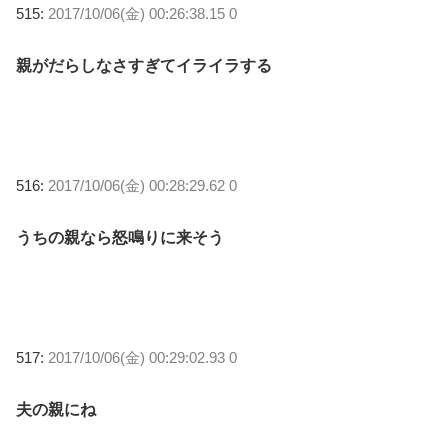
515:
2017/10/06(金) 00:26:38.15 0
親がだらしなさすぎてイライラする
516:
2017/10/06(金) 00:28:29.62 0
うちの親なら怒鳴りに来そう
517:
2017/10/06(金) 00:29:02.93 0
夫の親にね