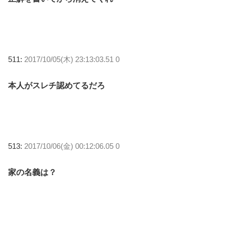
511:
2017/10/05(木) 23:13:03.51 0
本人がスレチ認めてるだろ
513:
2017/10/06(金) 00:12:06.05 0
家の名義は？