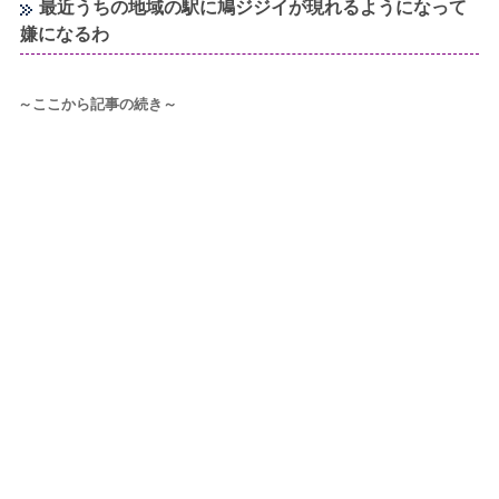
最近うちの地域の駅に鳩ジジイが現れるようになって
嫌になるわ
～ここから記事の続き～