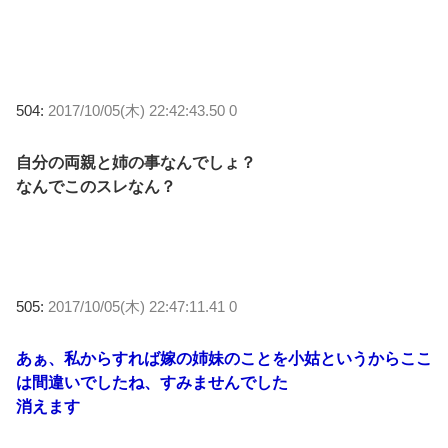
504:
2017/10/05(木) 22:42:43.50 0
自分の両親と姉の事なんでしょ？
なんでこのスレなん？
505:
2017/10/05(木) 22:47:11.41 0
あぁ、私からすれば嫁の姉妹のことを小姑というからここ
は間違いでしたね、すみませんでした
消えます