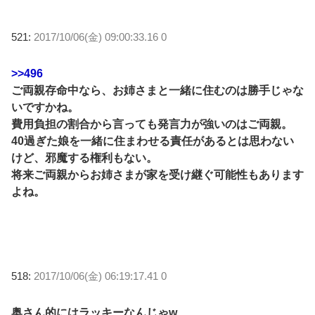
521:
2017/10/06(金) 09:00:33.16 0
>>496
ご両親存命中なら、お姉さまと一緒に住むのは勝手じゃな
いですかね。
費用負担の割合から言っても発言力が強いのはご両親。
40過ぎた娘を一緒に住まわせる責任があるとは思わない
けど、邪魔する権利もない。
将来ご両親からお姉さまが家を受け継ぐ可能性もあります
よね。
518:
2017/10/06(金) 06:19:17.41 0
奥さん的にはラッキーなんじゃw