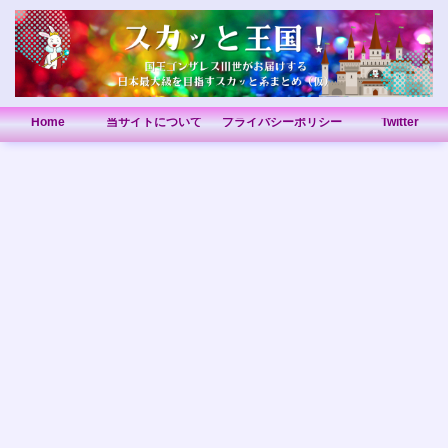
Home
当サイトについて
プライバシーポリシー
Twitter