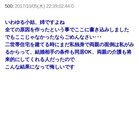
500:
2017/10/05(木) 22:39:02.44 0
いわゆる小姑、姉ですよね
全ての原因を作ったという事でここに書き込みしました
でもここじゃなかったならごめんなさい･･･
二世帯住宅を建てる時にまだ私独身で両親の面倒は私がみ
るからって、結婚相手の条件も同居OK、両親の介護も将
来的にしてくれる人だったので
こんな結果になって悔しいです