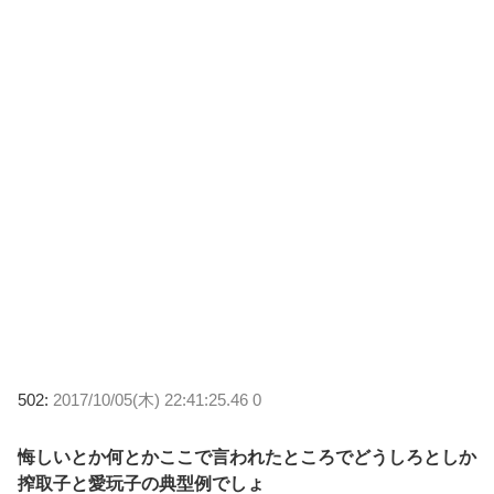
502:
2017/10/05(木) 22:41:25.46 0
悔しいとか何とかここで言われたところでどうしろとしか
搾取子と愛玩子の典型例でしょ