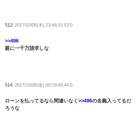
512:
2017/10/05(木) 23:48:10.53 0
>>496
親に一千万請求しな
514:
2017/10/06(金) 00:19:49.44 0
ローンを払ってるなら間違いなく
>>496
の名義入ってるだ
ろうな