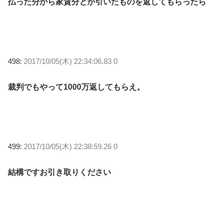
払った分から家賃分とか引いたものを返してもらったら
498:
2017/10/05(木) 22:34:06.83 0
裁判でもやって1000万返してもらえ。
499:
2017/10/05(木) 22:38:59.26 0
結構ですお引き取りください