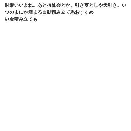
財形いいよね。あと持株会とか、引き落としや天引き。い
つのまにか溜まる自動積み立て系おすすめ
純金積み立ても