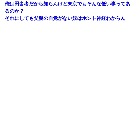
俺は田舎者だから知らんけど東京でもそんな低い事ってあ
るのか？
それにしても父親の自覚がない奴はホント神経わからん