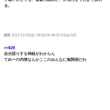
る。
829:
2017/11/10(金) 08:56:00.48 ID:V2taL5xE
>>828
自分語りする神経がわからん
てめーの内情なんかここのみんなに無関係だわ