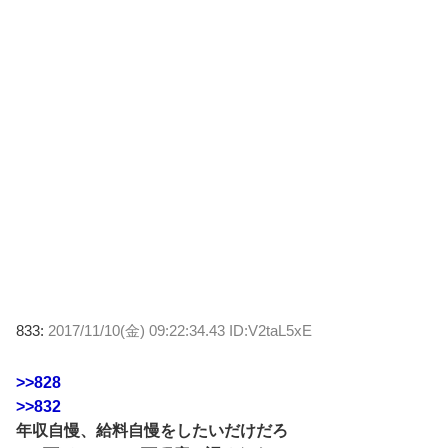
833:
2017/11/10(金) 09:22:34.43 ID:V2taL5xE
>>828
>>832
年収自慢、給料自慢をしたいだけだろ