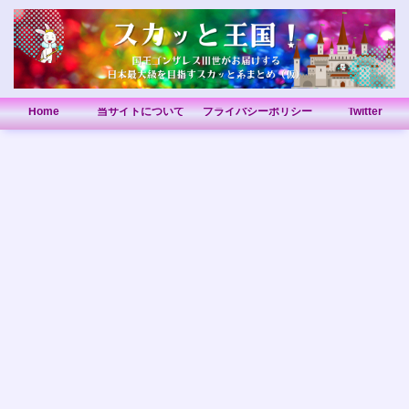
Home
当サイトについて
プライバシーポリシー
Twitter