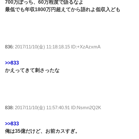
700万ぽっち、60万程度で語るなよ
最低でも年収1800万円超えてから語れよ低収入ども
836:
2017/11/10(金) 11:18:18.15 ID:+XzAzxmA
>>833
かえってきて刺さったな
838:
2017/11/10(金) 11:57:40.91 ID:Nsmn2Q2K
>>833
俺は35億だけど、お前カスすぎ。