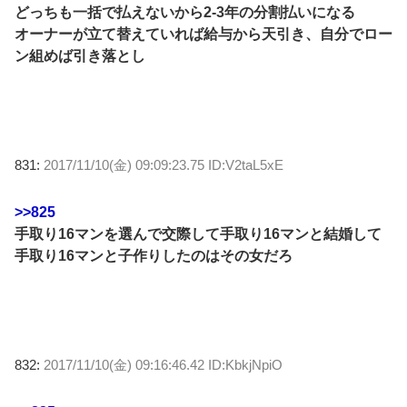
どっちも一括で払えないから2-3年の分割払いになる
オーナーが立て替えていれば給与から天引き、自分でロー
ン組めば引き落とし
831:
2017/11/10(金) 09:09:23.75 ID:V2taL5xE
>>825
手取り16マンを選んで交際して手取り16マンと結婚して
手取り16マンと子作りしたのはその女だろ
832:
2017/11/10(金) 09:16:46.42 ID:KbkjNpiO