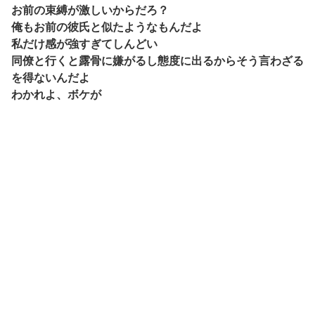
お前の束縛が激しいからだろ？
俺もお前の彼氏と似たようなもんだよ
私だけ感が強すぎてしんどい
同僚と行くと露骨に嫌がるし態度に出るからそう言わざる
を得ないんだよ
わかれよ、ボケが