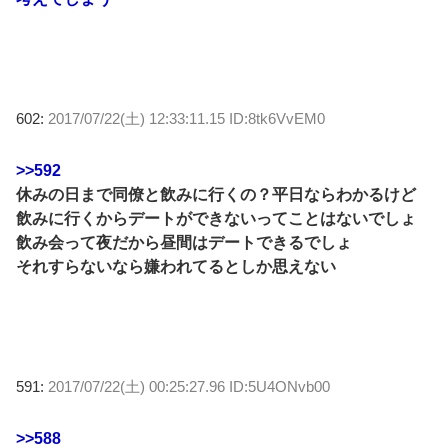
602:
2017/07/22(土) 12:33:11.15 ID:8tk6VvEM0
>>592
休みの日まで同僚と飲みに行くの？平日ならわかるけど
飲みに行くからデートができないってことはないでしょ
飲み会って夜だから昼間はデートできるでしょ
それすらないなら嫌われてるとしか思えない
591:
2017/07/22(土) 00:25:27.96 ID:5U4ONvb00
>>588