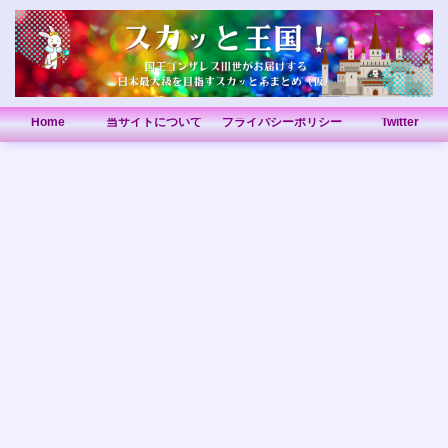
Home
当サイトについて
プライバシーポリシー
Twitter