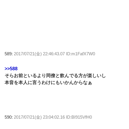
589:
2017/07/21(金) 22:46:43.07 ID:m1FafX7W0
>>588
そらお前といるより同僚と飲んでる方が楽しいし
本音を本人に言うわけにもいかんからなぁ
590:
2017/07/21(金) 23:04:02.16 ID:BI915VfH0