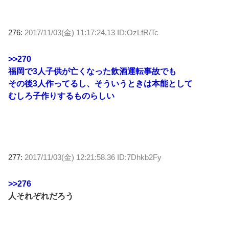
276:
2017/11/03(金) 11:17:24.13 ID:OzLfR/Tc
>>270
福岡で3人子供が亡くなった飲酒運転事故でも
その後3人作ってるし、そういうときは本能として
むしろ子作りするものらしい
277:
2017/11/03(金) 12:21:58.36 ID:7Dhkb2Fy
>>276
人それぞれだろう