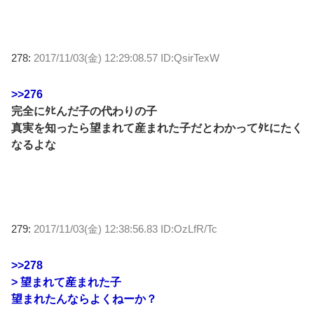
278:
2017/11/03(金) 12:29:08.57 ID:QsirTexW
>>276
完全にﾀﾋんだ子の代わりの子
真実を知ったら望まれて産まれた子だとわかってﾀﾋにたく
なるよな
279:
2017/11/03(金) 12:38:56.83 ID:OzLfR/Tc
>>278
> 望まれて産まれた子
望まれたんならよくねーか？