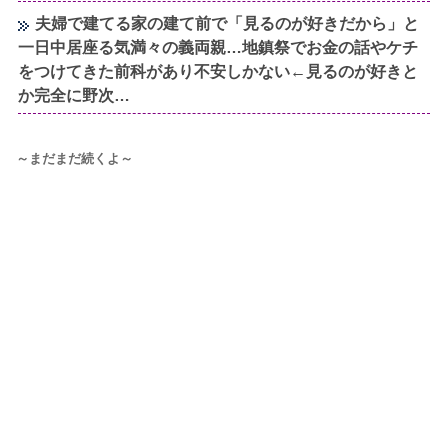
夫婦で建てる家の建て前で「見るのが好きだから」と
一日中居座る気満々の義両親…地鎮祭でお金の話やケチ
をつけてきた前科があり不安しかない←見るのが好きと
か完全に野次…
～まだまだ続くよ～