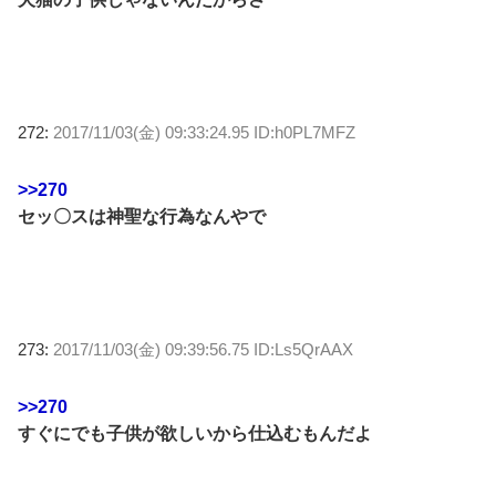
272:
2017/11/03(金) 09:33:24.95 ID:h0PL7MFZ
>>270
セッ〇スは神聖な行為なんやで
273:
2017/11/03(金) 09:39:56.75 ID:Ls5QrAAX
>>270
すぐにでも子供が欲しいから仕込むもんだよ