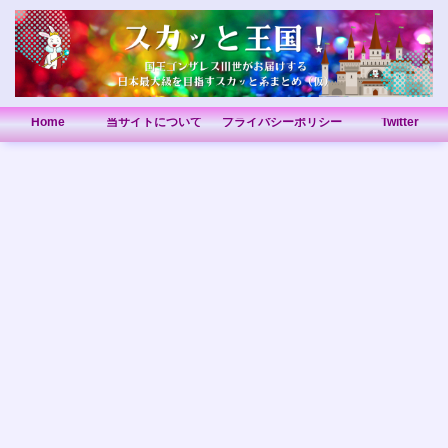
Home
当サイトについて
プライバシーポリシー
Twitter