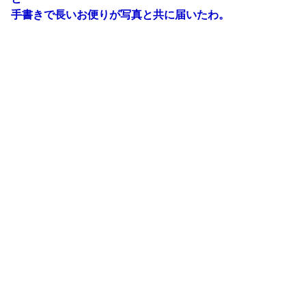
手書きで長いお便りが写真と共に届いたわ。