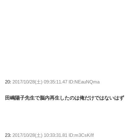
20:
2017/10/28(土) 09:35:11.47 ID:NEauNQma
田嶋陽子先生で脳内再生したのは俺だけではないはず
23:
2017/10/28(土) 10:33:31.81 ID:m3CsK/If