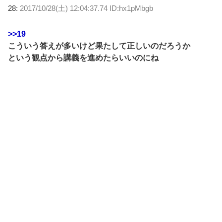
28:
2017/10/28(土) 12:04:37.74 ID:hx1pMbgb
>>19
こういう答えが多いけど果たして正しいのだろうか
という観点から講義を進めたらいいのにね