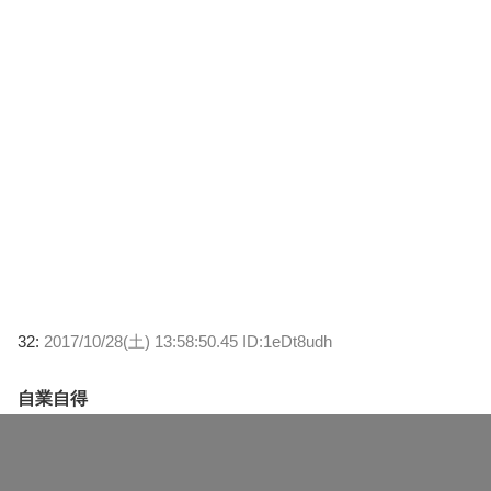
32:
2017/10/28(土) 13:58:50.45 ID:1eDt8udh
自業自得