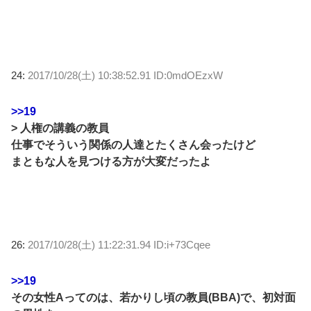
24:
2017/10/28(土) 10:38:52.91 ID:0mdOEzxW
>>19
> 人権の講義の教員
仕事でそういう関係の人達とたくさん会ったけど
まともな人を見つける方が大変だったよ
26:
2017/10/28(土) 11:22:31.94 ID:i+73Cqee
>>19
その女性Aってのは、若かりし頃の教員(BBA)で、初対面