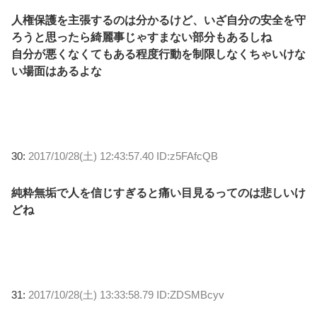
人権保護を主張するのは分かるけど、いざ自分の安全を守
ろうと思ったら綺麗事じゃすまない部分もあるしね
自分が悪くなくてもある程度行動を制限しなくちゃいけな
い場面はあるよな
30:
2017/10/28(土) 12:43:57.40 ID:z5FAfcQB
純粋無垢で人を信じすぎると痛い目見るってのは悲しいけ
どね
31:
2017/10/28(土) 13:33:58.79 ID:ZDSMBcyv