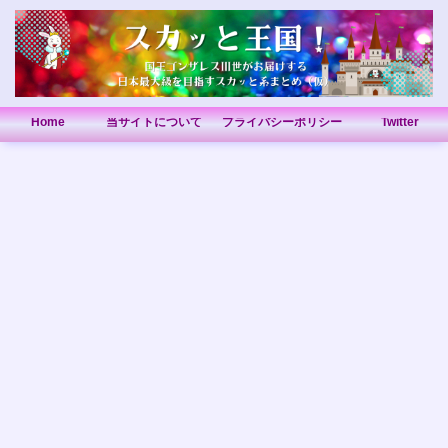
Home
当サイトについて
プライバシーポリシー
Twitter