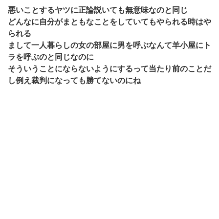
悪いことするヤツに正論説いても無意味なのと同じ
どんなに自分がまともなことをしていてもやられる時はや
られる
まして一人暮らしの女の部屋に男を呼ぶなんて羊小屋にト
ラを呼ぶのと同じなのに
そういうことにならないようにするって当たり前のことだ
し例え裁判になっても勝てないのにね