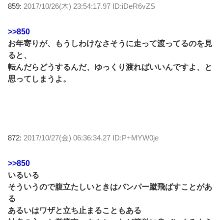
859:
2017/10/26(木) 23:54:17.97 ID:iDeR6vZS
>>850
お年寄りが、もうしわけなさそうに走って渡ってるのを見
ると、
転んだらどうするんだ、ゆっくり渡ればいいんですよ、と
思ってしまうよ。
872:
2017/10/27(金) 06:36:34.27 ID:P+MYW0je
>>850
いるいる
そういうので腹立たしいときはバンパー蹴飛ばすことがあ
る
あるいはワザと立ち止まることもある