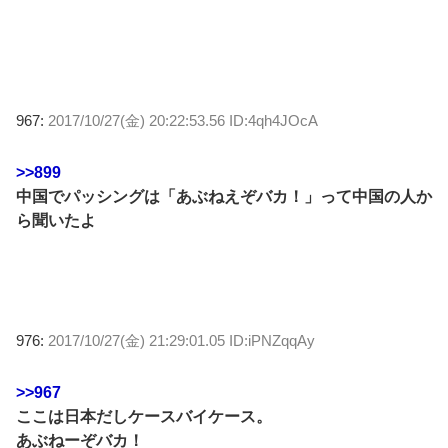
967:
2017/10/27(金) 20:22:53.56 ID:4qh4JOcA
>>899
中国でパッシングは「あぶねえぞバカ！」って中国の人か
ら聞いたよ
976:
2017/10/27(金) 21:29:01.05 ID:iPNZqqAy
>>967
ここは日本だしケースバイケース。
あぶねーぞバカ！