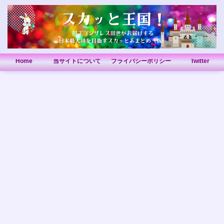
Home
当サイトについて
プライバシーポリシー
Twitter