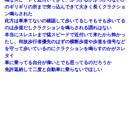
のギリギリの所まで突っ込んできて大きく長くクラクショ
ン鳴らされた
此方は車来てないの確認して歩いてるしそもそも歩いてる
のは歩道だしクラクションを鳴らされる謂れはない
本当にスレスレまで猛スピードで近付いて来たから怖かっ
たし、何故歩行者優先のはずの横断歩道や歩道を信号など
を守って歩いているのにクラクションを鳴らすのかがスレ
タイ
車に乗ってる自分が偉いとでも思ってるのだろうか
免許返納して二度と自動車に乗らないでほしい