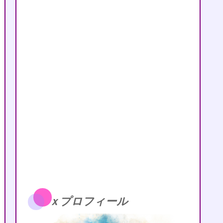
ｘプロフィール