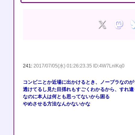
241:
2017/07/05(水) 01:26:23.35 ID:4W7LnlKq0
コンビニとか近場に出かけるとき、ノーブラなのが
透けてるし見た目揺れもすごくわかるから、すれ違
なのに本人は何とも思ってないから困る
やめさせる方法なんかないかな