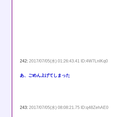
242:
2017/07/05(水) 01:26:43.41 ID:4W7LnlKq0
あ、ごめん上げてしまった
243:
2017/07/05(水) 08:08:21.75 ID:q48ZehAE0