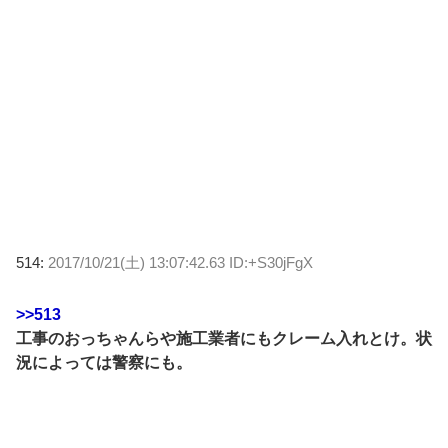
514:
2017/10/21(土) 13:07:42.63 ID:+S30jFgX
>>513
工事のおっちゃんらや施工業者にもクレーム入れとけ。状
況によっては警察にも。