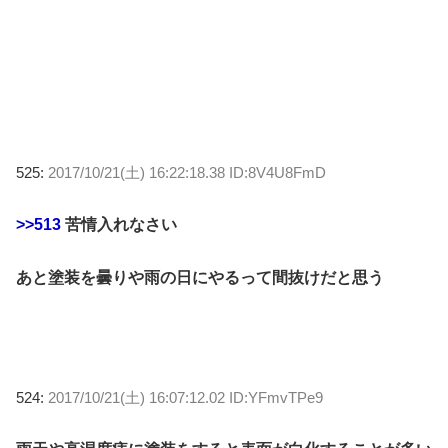
525:
2017/10/21(土) 16:22:18.38 ID:8V4U8FmD
>>513
苦情入れなさい
あと塗装を曇りや雨の日にやるって間抜けだと思う
524:
2017/10/21(土) 16:07:12.02 ID:YFmvTPe9