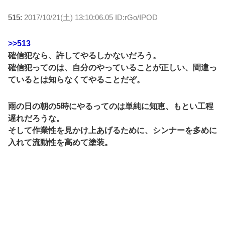
515:
2017/10/21(土) 13:10:06.05 ID:rGo/IPOD
>>513
確信犯なら、許してやるしかないだろう。
確信犯ってのは、自分のやっていることが正しい、間違っ
ているとは知らなくてやることだぞ。
雨の日の朝の5時にやるってのは単純に知恵、もとい工程
遅れだろうな。
そして作業性を見かけ上あげるために、シンナーを多めに
入れて流動性を高めて塗装。