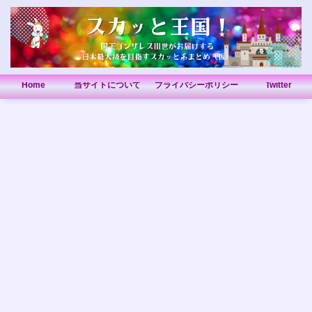
Home
当サイトについて
プライバシーポリシー
Twitter