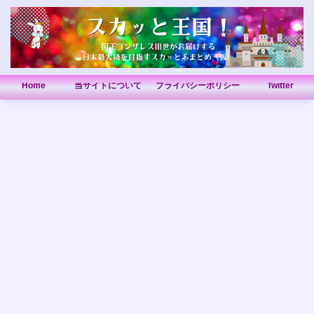
Home
当サイトについて
プライバシーポリシー
Twitter