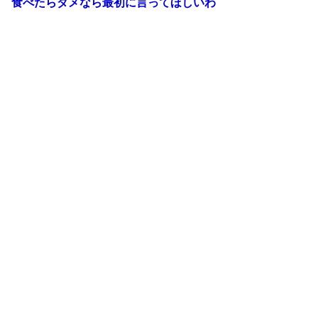
食べたらダメなら最初に言ってほしいわ