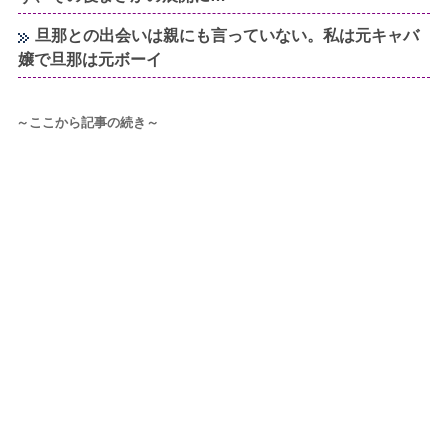
旦那との出会いは親にも言っていない。私は元キャバ
嬢で旦那は元ボーイ
～ここから記事の続き～