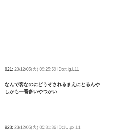
821:
23/12/05(火) 09:25:59 ID:dt.ig.L11
なんで客なのにどうぞされるまえにとるんや
しかも一番多いやつかい
823:
23/12/05(火) 09:31:36 ID:1U.px.L1