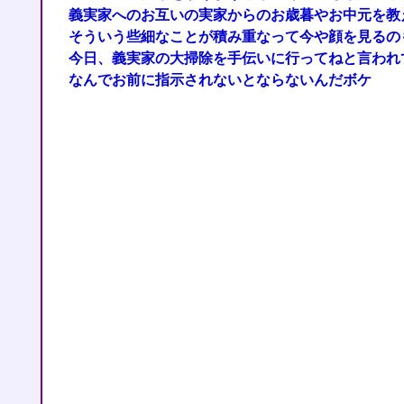
義実家へのお互いの実家からのお歳暮やお中元を教
そういう些細なことが積み重なって今や顔を見るの
今日、義実家の大掃除を手伝いに行ってねと言われ
なんでお前に指示されないとならないんだボケ