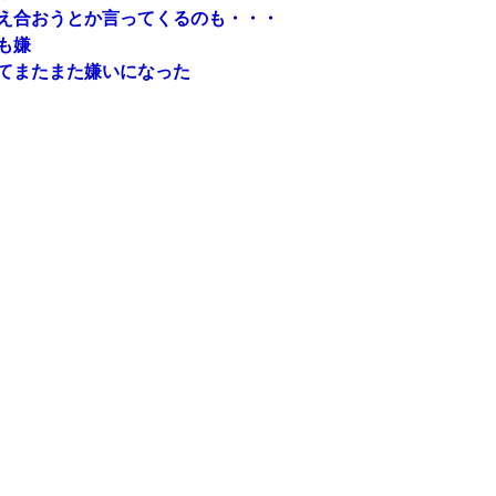
え合おうとか言ってくるのも・・・
も嫌
てまたまた嫌いになった