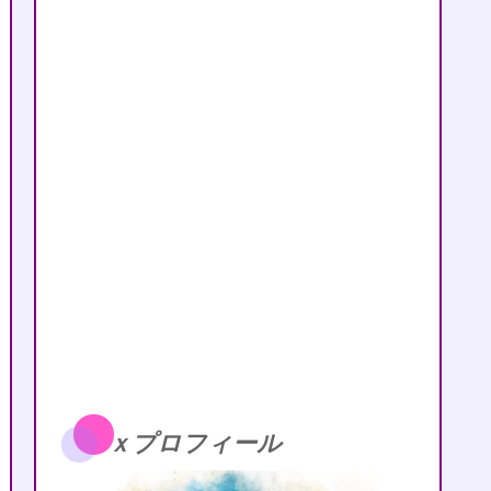
ｘプロフィール