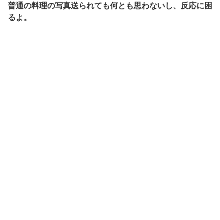
普通の料理の写真送られても何とも思わないし、反応に困
るよ。