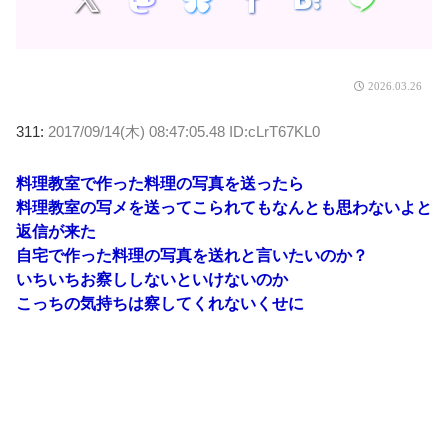
2026.03.26
311:
2017/09/14(木) 08:47:05.48 ID:cLrT67KL0
料理教室で作った料理の写真を送ったら
料理教室の写メを送ってこられてもなんとも思わないよと
返信が来た
自宅で作った料理の写真を送れと言いたいのか？
いちいちお察ししないといけないのか
こっちの気持ちは察してくれないくせに