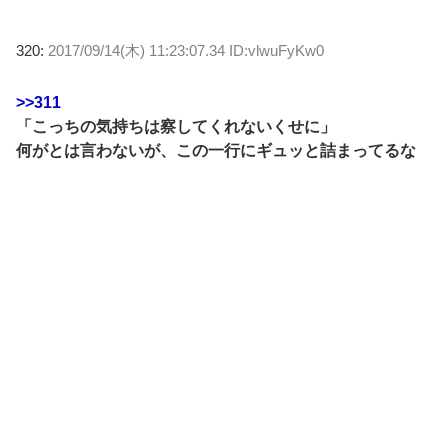
320:
2017/09/14(木) 11:23:07.34 ID:vlwuFyKw0
>>311
「こっちの気持ちは察してくれないくせに」
何がとは言わないが、この一行にギュッと詰まってるな