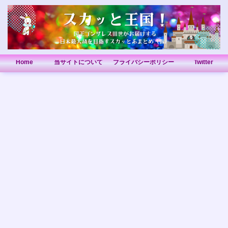
Home
当サイトについて
プライバシーポリシー
Twitter