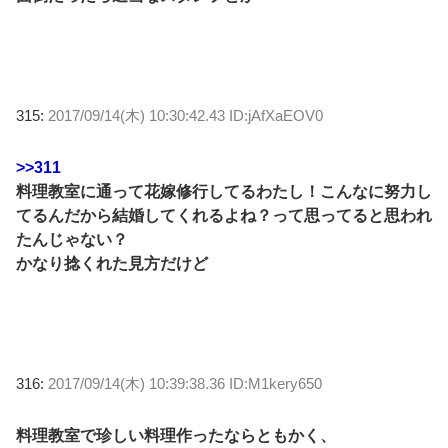
315:
2017/09/14(木) 10:30:42.43 ID:jAfXaEOV0
>>311
料理教室に通って花嫁修行してるわたし！こんなに努力し
てるんだから結婚してくれるよね？って思ってると思われ
たんじゃない？
かなり捻くれた見方だけど
316:
2017/09/14(木) 10:39:38.36 ID:M1kery650
料理教室で珍しい料理作ったならともかく、