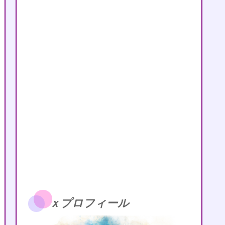
ｘプロフィール