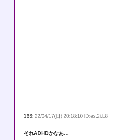
166:
22/04/17(日) 20:18:10 ID:es.2i.L8
それADHDかなあ…