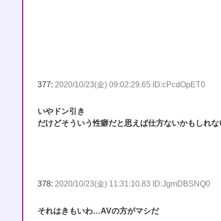
377:
2020/10/23(金) 09:02:29.65 ID:cPcdOpET0
いやドン引き
だけどそういう性癖だと思えば仕方ないかもしれな
378:
2020/10/23(金) 11:31:10.83 ID:JgmDBSNQ0
それはきもいわ…AVの方がマシだ