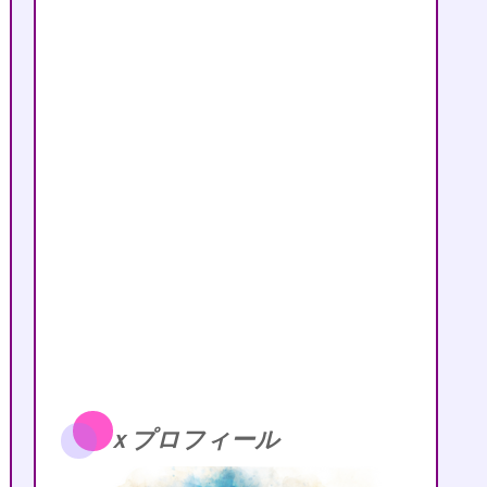
ｘプロフィール