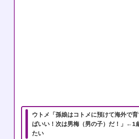
ウトメ「孫娘はコトメに預けて海外で育
ばいい！次は男梅（男の子）だ！」←1
たい