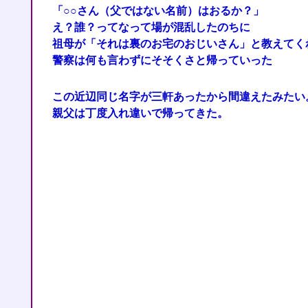
「○○さん（父ではない名前）はおるか？」
え？誰？ってなって場が混乱したのちに
祖母が「それは裏のお宅のおじいさん」と教えてく
警察は何も言わずにそそくさと帰っていった
この近辺同じ名字が三軒あったから間違えたみたい
親父は丁度入れ違いで帰ってきた。