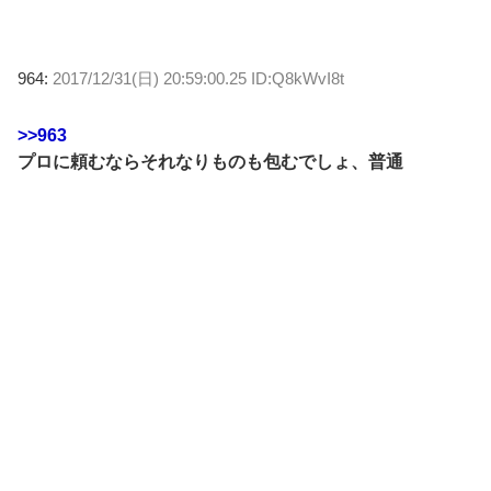
964:
2017/12/31(日) 20:59:00.25 ID:Q8kWvI8t
>>963
プロに頼むならそれなりものも包むでしょ、普通