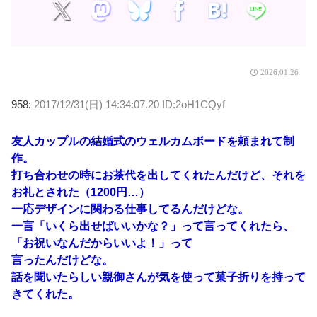
2026.01.26
958:
2017/12/31(日) 14:34:07.20 ID:2oH1CQyf
友人カップルの結婚式のウェルカムボードを頼まれて制
作。
打ち合わせの時にお茶代を出してくれたんだけど、それを
お礼とされた（1200円…）
一応デザインに関わる仕事してるんだけどな。
一言「いくら出せばいいかな？」って言ってくれたら、
「お祝いなんだからいいよ！」って
言ったんだけどな。
話を聞いたらしい親御さんが気を使って菓子折りを持って
きてくれた。