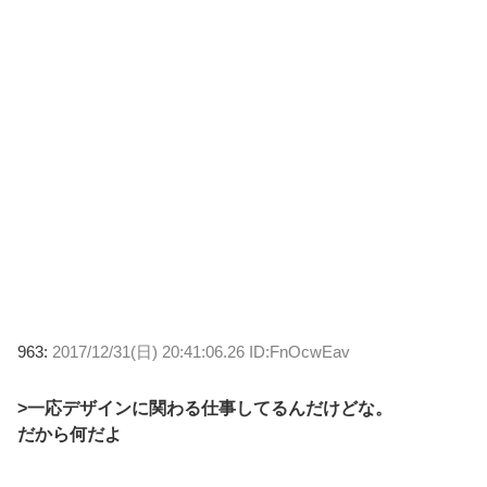
963:
2017/12/31(日) 20:41:06.26 ID:FnOcwEav
>一応デザインに関わる仕事してるんだけどな。
だから何だよ