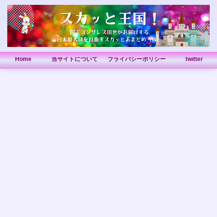
Home
当サイトについて
プライバシーポリシー
Twitter