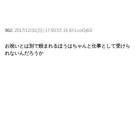
962:
2017/12/31(日) 17:50:57.16 ID:LvoOj8Jl
お祝いとは別で頼まれるほうはちゃんと仕事として受けら
れないんだろうか