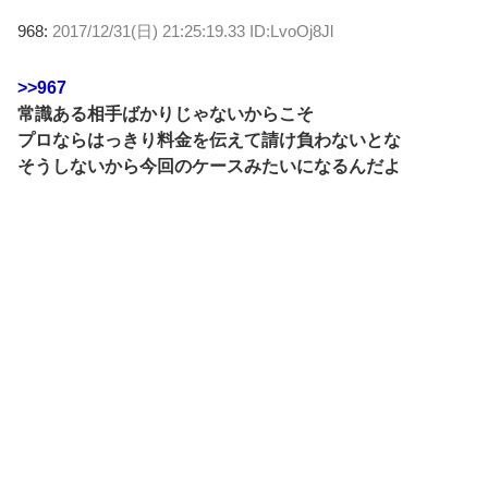
968:
2017/12/31(日) 21:25:19.33 ID:LvoOj8Jl
>>967
常識ある相手ばかりじゃないからこそ
プロならはっきり料金を伝えて請け負わないとな
そうしないから今回のケースみたいになるんだよ