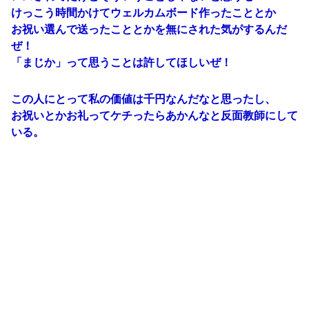
けっこう時間かけてウェルカムボード作ったこととか
お祝い選んで送ったこととかを無にされた気がするんだ
ぜ！
「まじか」って思うことは許してほしいぜ！
この人にとって私の価値は千円なんだなと思ったし、
お祝いとかお礼ってケチったらあかんなと反面教師にして
いる。