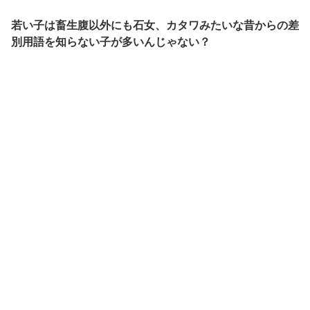
若い子は畜生腹以外にも石女、カタワみたいな昔からの差
別用語を知らない子が多いんじゃない？