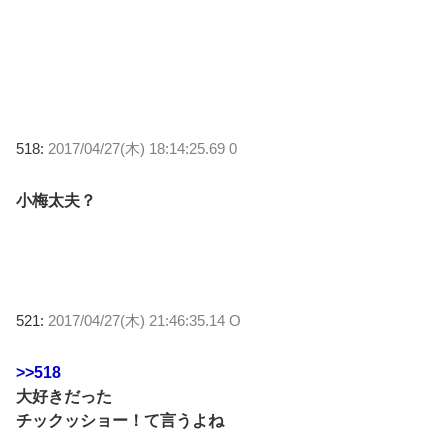
518:
2017/04/27(木) 18:14:25.69 0
小梅太夫？
521:
2017/04/27(木) 21:46:35.14 O
>>518
大好きだった
チックッショー！て言うよね