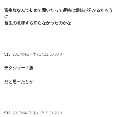
畜生腹なんて初めて聞いたって瞬時に意味が分かるだろう
に
畜生の意味すら知らなかったのかな
515:
2017/04/27(木) 17:12:50.39 0
チクショー！腹
だと思ったとか
516:
2017/04/27(木) 17:29:21.26 0