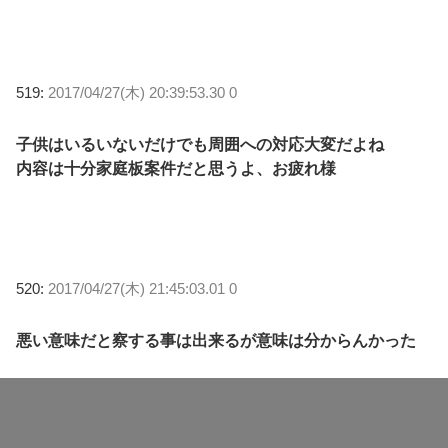
519:
2017/04/27(木) 20:39:53.30 0
子供はいるいないだけでも周囲への対応大変だよね
内容は十分家庭板案件だと思うよ、お疲れ様
520:
2017/04/27(木) 21:45:03.01 0
悪い意味だと察する事は出来るが意味は分からんかった