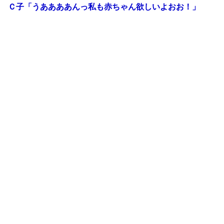
Ｃ子「うああああんっ私も赤ちゃん欲しいよおお！」