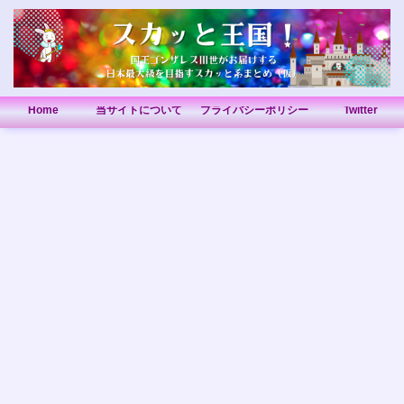
Home
当サイトについて
プライバシーポリシー
Twitter