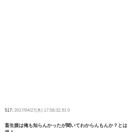
517:
2017/04/27(木) 17:58:32.91 0
畜生腹は俺も知らんかったが聞いてわからんもんか？とは