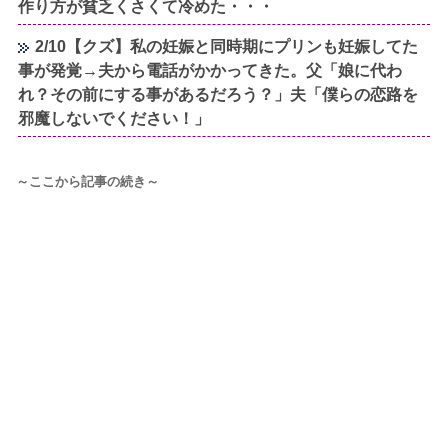
作り方が貧乏くさくて冷めた・・・
2/10【クズ】私の妊娠と同時期にプリンも妊娠してた
事が発覚→夫から電話がかかってきた。父「娘に代わ
れ？その前にする事があるだろう？」夫「僕らの恋路を
邪魔しないでください！」
～ここから記事の続き～