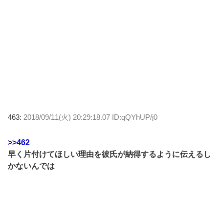
463:
2018/09/11(火) 20:29:18.07 ID:qQYhUP/j0
>>462
早く片付けてほしい理由を彼氏が納得するように伝えるし
かないんでは