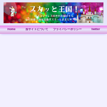
Home
当サイトについて
プライバシーポリシー
Twitter