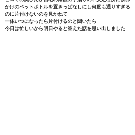
かけのペットボトルを置きっぱなしにし何度も通りすぎる
のに片付けないのを見かねて
一体いつになったら片付けるのと聞いたら
今日は忙しいから明日やると答えた話を思い出しました